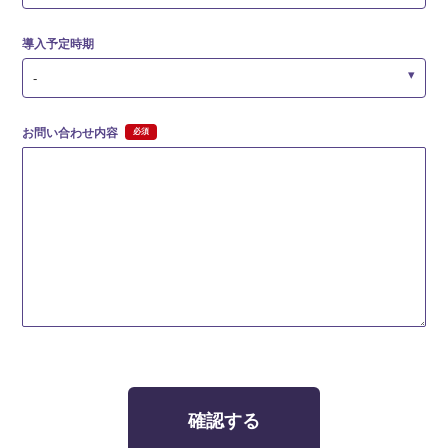
導入予定時期
-
お問い合わせ内容
確認する