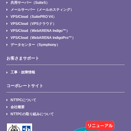
共用サーバー（SuiteS）
メールサーバー（メールホスティング）
VPS/Cloud（SuitePRO V4）
VPS/Cloud（VPSクラウド）
VPS/Cloud（WebARENA Indigo™）
VPS/Cloud（WebARENA IndigoPro™）
データセンター（Symphony）
お客さまサポート
工事・故障情報
コーポレートサイト
NTTPCについて
会社概要
NTTPCの取り組みについて