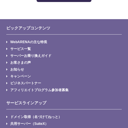
ピックアップコンテンツ
WebARENAの主な特長
サービス一覧
サーバーお乗り換えガイド
お客さまの声
お知らせ
キャンペーン
ビジネスパートナー
アフィリエイトプログラム参加者募集
サービスラインアップ
ドメイン取得（名づけてねっと）
共用サーバー（SuiteX）