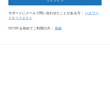
サインイン
サポートにメールで問い合わせたことがある方：
パスワー
ドをリクエスト
NTTPCを初めてご利用の方：
登録