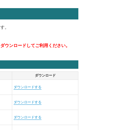
ます。
をダウンロードしてご利用ください。
ダウンロード
ダウンロードする
ダウンロードする
ダウンロードする