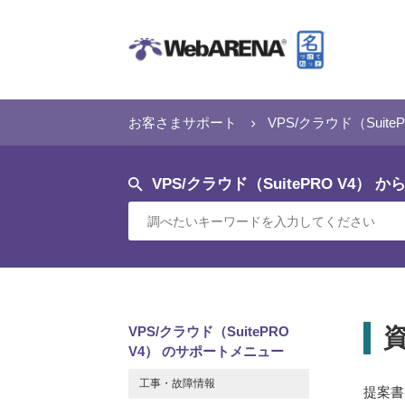
お客さまサポート
VPS/クラウド（SuiteP
VPS/クラウド（SuitePRO V4） か
VPS/クラウド（SuitePRO
V4） のサポートメニュー
工事・故障情報
提案書