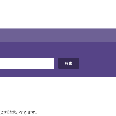
び資料請求ができます。