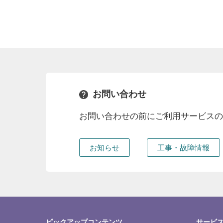
お問い合わせ
お問い合わせの前にご利用サービス
お知らせ
工事・故障情報
ピックアップコンテンツ
サービ