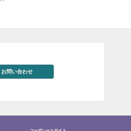
お問い合わせ
コーポレートサイト