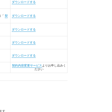
ダウンロードする
は「
契
ダウンロードする
ダウンロードする
ダウンロードする
ダウンロードする
契約内容変更サービス
よりお申し込みく
ださい
ます