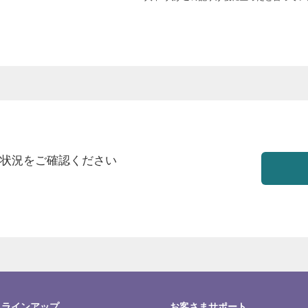
の状況をご確認ください
スラインアップ
お客さまサポート