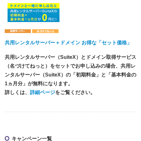
共用レンタルサーバー＋ドメイン お得な「セット価格」
共用レンタルサーバー（SuiteX）とドメイン取得サービス
（名づけてねっと）をセットでお申し込みの場合、共用レ
ンタルサーバー（SuiteX）の「初期料金」と「基本料金の
1ヵ月分」が無料になります。
詳しくは、
詳細ページ
をご覧ください。
キャンペーン一覧