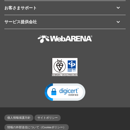
お客さまサポート
サービス提供会社
個人情報保護方針
サイトポリシー
情報の外部送信について（Cookieポリシー）