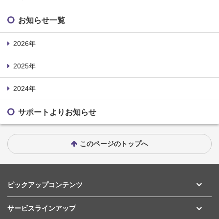
お知らせ一覧
2026年
2025年
2024年
サポートよりお知らせ
このページのトップへ
ピックアップコンテンツ
サービスラインアップ