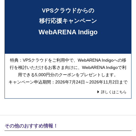
VPSクラウドからの
移行応援キャンペーン
WebARENA Indigo
特典：VPSクラウドをご利用中で、WebARENA Indigoへの移
行を検討いただけるお客さま向けに、WebARENA Indigoで利
用できる5,000円分のクーポンをプレゼントします。
キャンペーン申込期間：2026年7月24日～2026年11月2日まで
詳しくはこちら
その他のおすすめ情報！