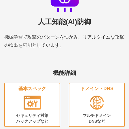
人工知能(AI)防御
機械学習で攻撃のパターンをつかみ、リアルタイムな攻撃
の検出を可能としています。
機能詳細
基本スペック
ドメイン・DNS
セキュリティ対策
マルチドメイン
バックアップなど
DNSなど