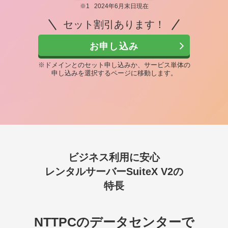
※1
2024年6月末日現在
セット割引あります！
お申し込み
※ドメインとのセット申し込みか、サービス単体の
申し込みを選択するページに移動します。
ビジネス利用に安心
レンタルサーバーSuiteX V2の
特長
NTTPCのデータセンターで