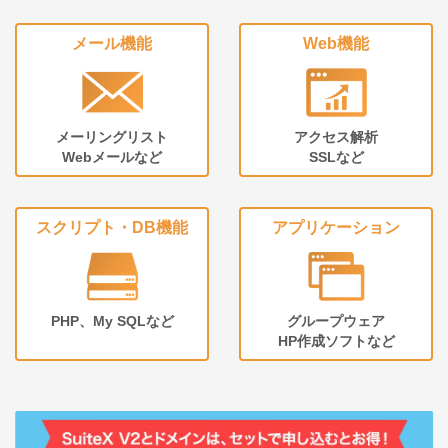
メール機能
Web機能
メーリングリスト
アクセス解析
Webメールなど
SSLなど
スクリプト・DB機能
アプリケーション
PHP、My SQLなど
グループウェア
HP作成ソフトなど