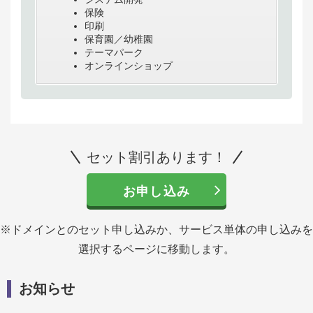
保険
印刷
保育園／幼稚園
テーマパーク
オンラインショップ
セット割引あります！
お申し込み
※ドメインとのセット申し込みか、サービス単体の申し込みを
選択するページに移動します。
お知らせ