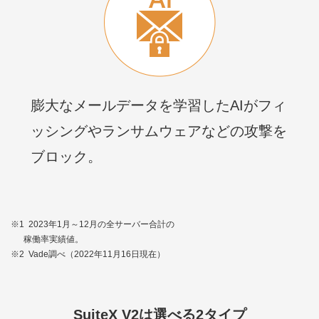
膨大なメールデータを学習したAIがフィ
ッシングやランサムウェアなどの攻撃を
ブロック。
※1
2023年1月～12月の全サーバー合計の
稼働率実績値。
※2
Vade調べ（2022年11月16日現在）
SuiteX V2は選べる2タイプ