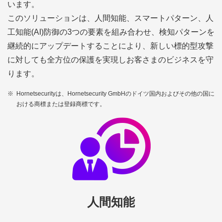
います。
このソリューションは、人間知能、スマートパターン、人
工知能(AI)防御の3つの要素を組み合わせ、検知パターンを
継続的にアップデートすることにより、新しい標的型攻撃
に対しても全方位の保護を実現しお客さまのビジネスを守
ります。
※
Hornetsecurityは、Hornetsecurity GmbHのドイツ国内およびその他の国に
おける商標または登録商標です。
人間知能