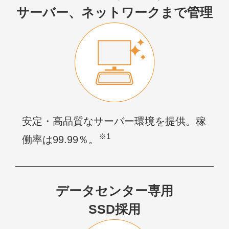
サーバー、ネットワークまで管理
安定・高品質なサーバー環境を提供。稼
※1
働率は99.99％。
データセンター専用
SSD採用