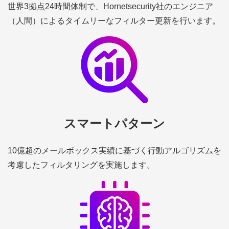
世界3拠点24時間体制で、Hornetsecurity社のエンジニア
（人間）によるタイムリーなフィルター更新を行います。
スマートパターン
10億超のメールボックス実績に基づく行動アルゴリズムを
考慮したフィルタリングを実施します。