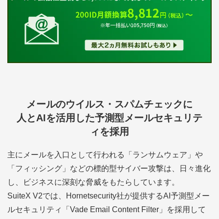
メールのウイルス・スパムチェックに
人とAIを活用した予測型メールセキュリテ
ィを採用
主にメールを入口として行われる「ランサムウェア」や
「フィッシング」などの標的型サイバー攻撃は、日々進化
し、ビジネスに深刻な脅威をもたらしています。
SuiteX V2では、Hornetsecurity社が提供するAI予測型メー
ルセキュリティ「Vade Email Content Filter」を採用して