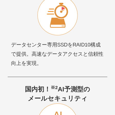
データセンター専用SSDをRAID10構成
で提供。高速なデータアクセスと信頼性
向上を実現。
※2
国内初！
AI予測型の
メールセキュリティ