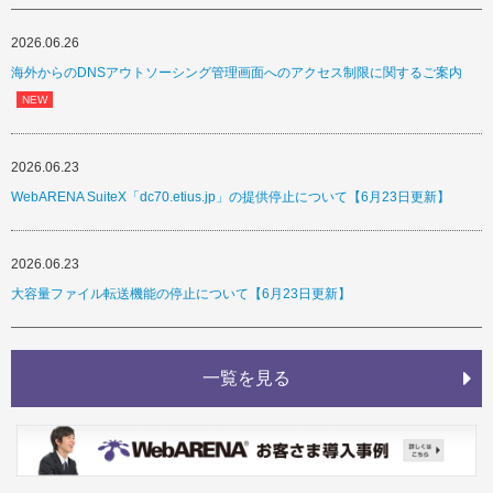
2026.06.26
海外からのDNSアウトソーシング管理画面へのアクセス制限に関するご案内
2026.06.23
WebARENA SuiteX「dc70.etius.jp」の提供停止について【6月23日更新】
2026.06.23
大容量ファイル転送機能の停止について【6月23日更新】
一覧を見る