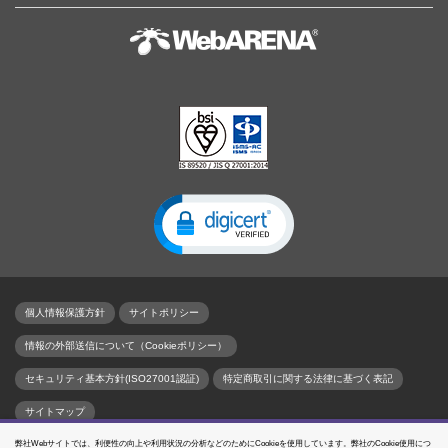
個人情報保護方針
サイトポリシー
情報の外部送信について（Cookieポリシー）
セキュリティ基本方針(ISO27001認証)
特定商取引に関する法律に基づく表記
サイトマップ
弊社Webサイトでは、利便性の向上や利用状況の分析などのためにCookieを使用しています。弊社のCookie使用につ