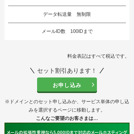
データ転送量 無制限
メールID数 100IDまで
料金表記はすべて税込です。
セット割引あります！
お申し込み
※ドメインとのセット申し込みか、サービス単体の申し込
みを選択するページに移動します。
こんなご要望のお客さまは…