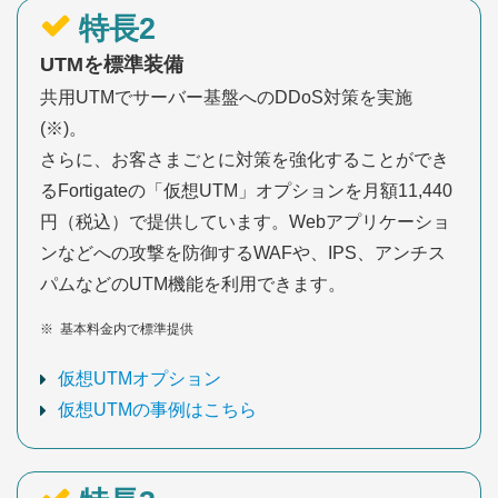
特長2
UTMを標準装備
共用UTMでサーバー基盤へのDDoS対策を実施
(※)。
さらに、お客さまごとに対策を強化することができ
るFortigateの「仮想UTM」オプションを月額11,440
円（税込）で提供しています。Webアプリケーショ
ンなどへの攻撃を防御するWAFや、IPS、アンチス
パムなどのUTM機能を利用できます。
※
基本料金内で標準提供
仮想UTMオプション
仮想UTMの事例はこちら