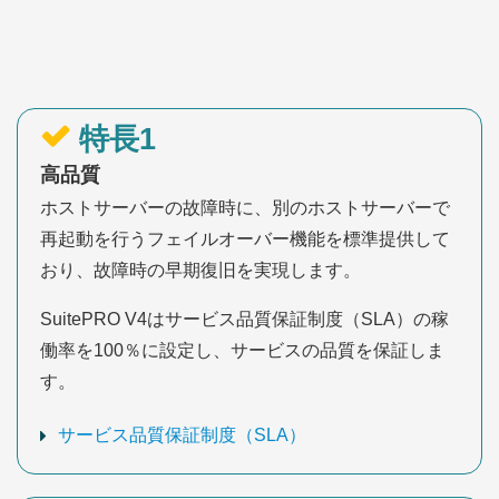
特長1
高品質
ホストサーバーの故障時に、別のホストサーバーで
再起動を行うフェイルオーバー機能を標準提供して
おり、故障時の早期復旧を実現します。
SuitePRO V4はサービス品質保証制度（SLA）の稼
働率を100％に設定し、サービスの品質を保証しま
す。
サービス品質保証制度（SLA）