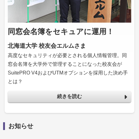
同窓会名簿をセキュアに運用！
北海道大学 校友会エルムさま
高度なセキュリティが必要とされる個人情報管理。同
窓会名簿を大学外で管理することになった校友会が
SuitePRO V4およびUTMオプションを採用した決め手
とは？
続きを読む
お知らせ