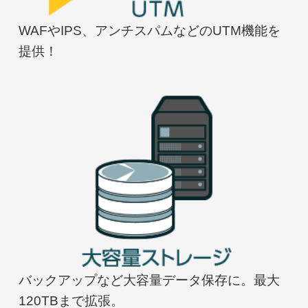
WAFやIPS、アンチスパムなどのUTM機能を
提供！
バックアップなど大容量データ保存に。最大
120TBまで拡張。