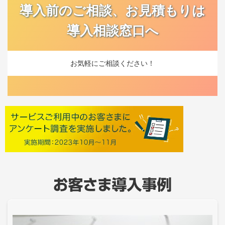
導入前のご相談、お見積もりは
導入相談窓口へ
お気軽にご相談ください！