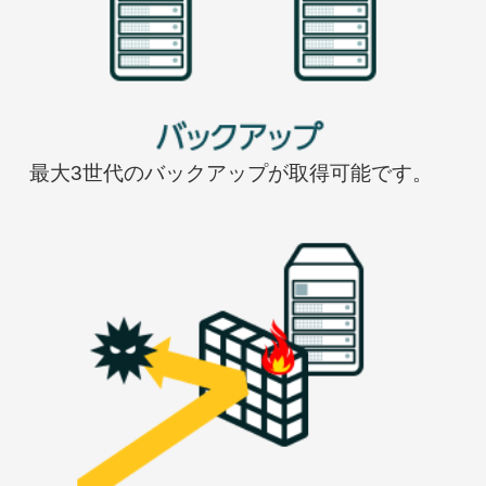
最大3世代のバックアップが取得可能です。