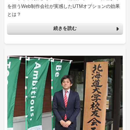
を担うWeb制作会社が実感したUTMオプションの効果
とは？
続きを読む