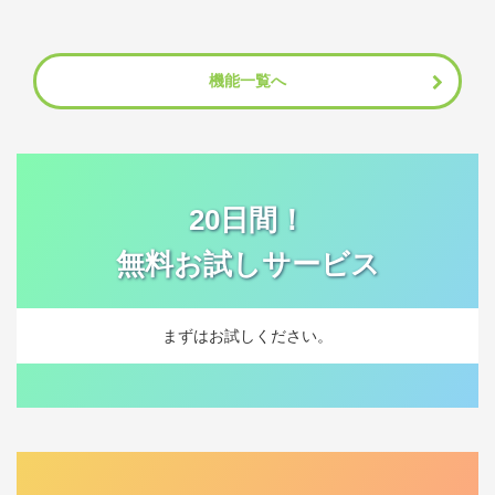
機能一覧へ
20日間！
無料お試しサービス
まずはお試しください。