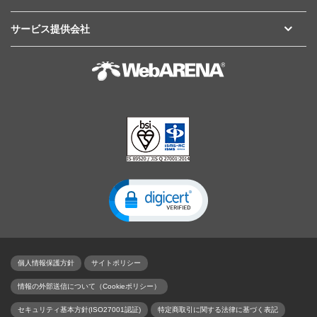
サービス提供会社
個人情報保護方針
サイトポリシー
情報の外部送信について（Cookieポリシー）
セキュリティ基本方針(ISO27001認証)
特定商取引に関する法律に基づく表記