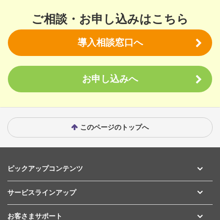
ご相談・お申し込みはこちら
導入相談窓口へ
お申し込みへ
このページのトップへ
ピックアップコンテンツ
サービスラインアップ
お客さまサポート