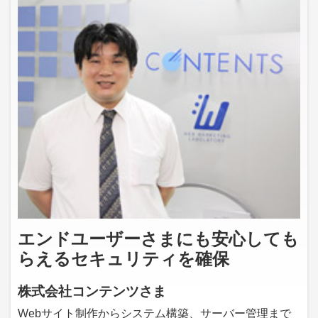
エンドユーザーさまにも安心しても
らえるセキュリティを確保
株式会社コンテンツさま
Webサイト制作からシステム構築、サーバー管理まで