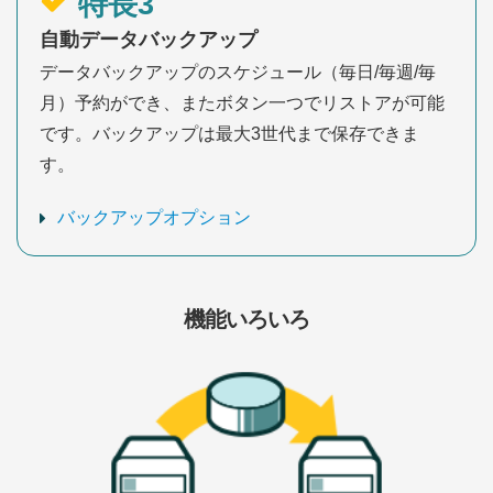
特長3
自動データバックアップ
データバックアップのスケジュール（毎日/毎週/毎
月）予約ができ、またボタン一つでリストアが可能
です。バックアップは最大3世代まで保存できま
す。
バックアップオプション
機能いろいろ