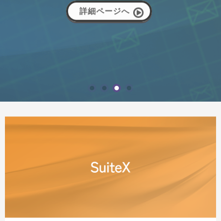
詳細ページへ
詳細ページへ
詳細ページへ
詳細ページへ
詳細ページへ
詳細ページへ