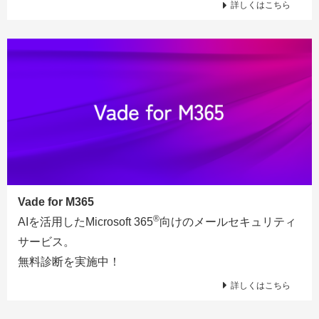
詳しくはこちら
Vade for M365
®
AIを活用したMicrosoft 365
向けのメールセキュリティ
サービス。
無料診断を実施中！
詳しくはこちら