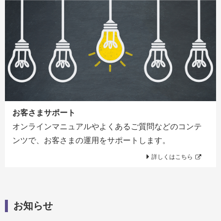
お客さまサポート
オンラインマニュアルやよくあるご質問などのコンテ
ンツで、お客さまの運用をサポートします。
詳しくはこちら
お知らせ