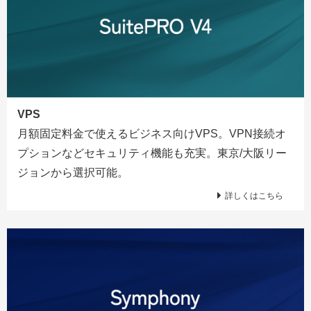
VPS
月額固定料金で使えるビジネス向けVPS。VPN接続オ
プションなどセキュリティ機能も充実。東京/大阪リー
ジョンから選択可能。
詳しくはこちら