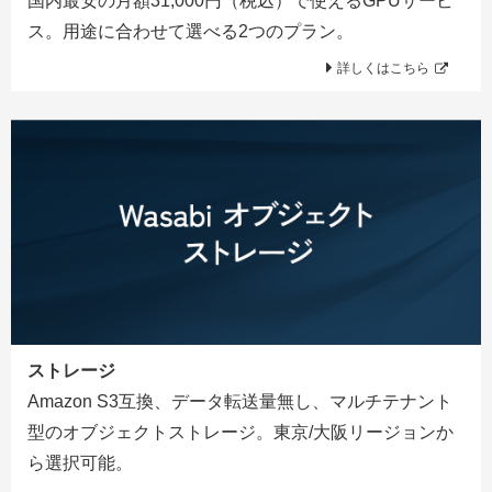
国内最安の月額31,000円（税込）で使えるGPUサービ
ス。用途に合わせて選べる2つのプラン。
詳しくはこちら
ストレージ
Amazon S3互換、データ転送量無し、マルチテナント
型のオブジェクトストレージ。東京/大阪リージョンか
ら選択可能。