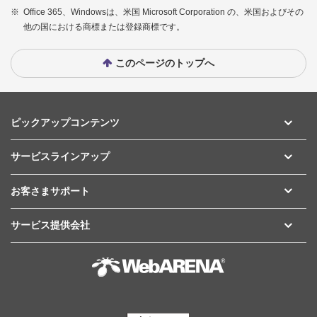
※
Office 365、Windowsは、米国 Microsoft Corporation の、米国およびその
他の国における商標または登録商標です。
このページのトップへ
ピックアップコンテンツ
サービスラインアップ
お客さまサポート
サービス提供会社