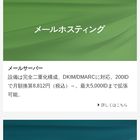
メールサーバー
設備は完全二重化構成、DKIM/DMARCに対応。200ID
で月額換算8,812円（税込）～。最大5,000IDまで拡張
可能。
詳しくはこちら