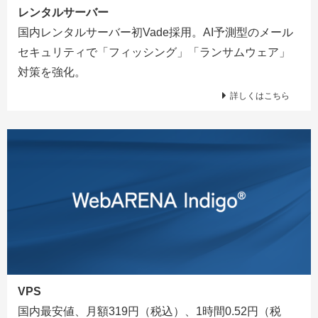
レンタルサーバー
国内レンタルサーバー初Vade採用。AI予測型のメール
セキュリティで「フィッシング」「ランサムウェア」
対策を強化。
詳しくはこちら
VPS
国内最安値、月額319円（税込）、1時間0.52円（税