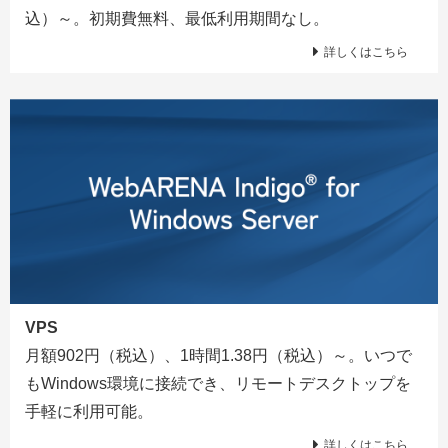
込）～。初期費無料、最低利用期間なし。
詳しくはこちら
VPS
月額902円（税込）、1時間1.38円（税込）～。いつで
もWindows環境に接続でき、リモートデスクトップを
手軽に利用可能。
詳しくはこちら