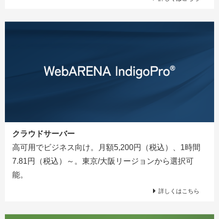
クラウドサーバー
高可用でビジネス向け。月額5,200円（税込）、1時間
7.81円（税込）～。東京/大阪リージョンから選択可
能。
詳しくはこちら