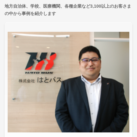
地方自治体、学校、医療機関、各種企業など3,100以上のお客さま
の中から事例を紹介します