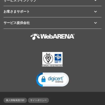
サービスラインアップ
お客さまサポート
サービス提供会社
個人情報保護方針
サイトポリシー