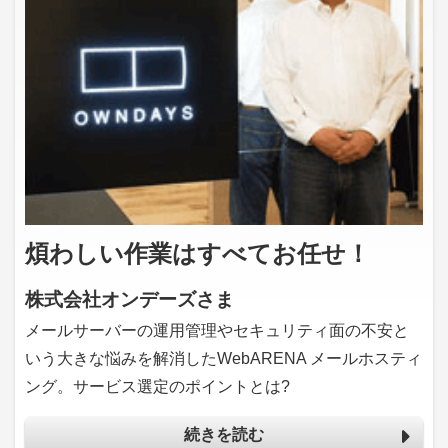
煩わしい作業はすべてお任せ！
株式会社オンデーズさま
メールサーバーの運用管理やセキュリティ面の不安と
いう大きな悩みを解消したWebARENA メールホスティ
ング。サービス選定のポイントとは?
続きを読む