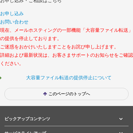
お申し込み・ご相談はこちら
お申し込み
お問い合わせ
現在、メールホスティングの一部機能「大容量ファイル転送」
の提供を停止しております。
ご迷惑をおかけいたしますことをお詫び申し上げます。
詳細および最新状況は、お客さまサポートのお知らせをご確認
ください。
大容量ファイル転送の提供停止について
このページのトップへ
ピックアップコンテンツ