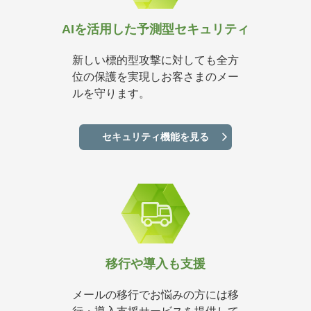
AIを活用した予測型セキュリティ
新しい標的型攻撃に対しても全方
位の保護を実現しお客さまのメー
ルを守ります。
セキュリティ機能を見る
移行や導入も支援
メールの移行でお悩みの方には移