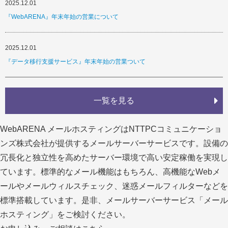
2025.12.01
『WebARENA』年末年始の営業について
2025.12.01
『データ移行支援サービス』年末年始の営業ついて
一覧を見る
WebARENA メールホスティングはNTTPCコミュニケーショ
ンズ株式会社が提供するメールサーバーサービスです。設備の
冗長化と独立性を高めたサーバー環境で高い安定稼働を実現し
ています。標準的なメール機能はもちろん、高機能なWebメ
ールやメールウィルスチェック、迷惑メールフィルターなどを
標準搭載しています。是非、メールサーバーサービス「メール
ホスティング」をご検討ください。