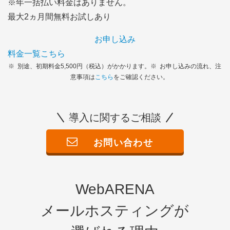
※年一括払い料金はありません。
最大2ヵ月間無料お試しあり
お申し込み
料金一覧こちら
※
別途、初期料金5,500円（税込）がかかります。
※
お申し込みの流れ、注
意事項は
こちら
をご確認ください。
導入に関するご相談
お問い合わせ
WebARENA
メールホスティングが