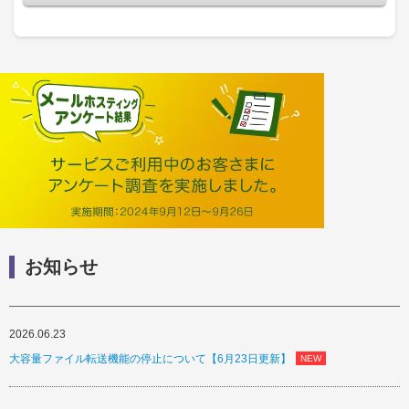
お知らせ
2026.06.23
大容量ファイル転送機能の停止について【6月23日更新】