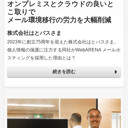
オンプレミスとクラウドの良いと
こ取りで
メール環境移行の労力を大幅削減
株式会社はとバスさま
2023年に創立75周年を迎えた株式会社はとバスさま。
個人情報の保護に注力する同社がWebARENA メールホ
スティングを採用した理由とは？
続きを読む