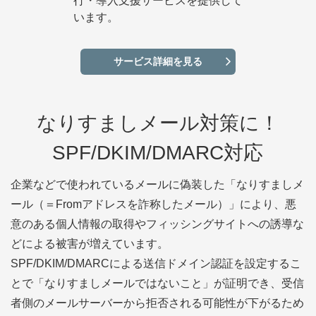
行・導入支援サービスを提供して
います。
サービス詳細を見る
なりすましメール対策に！
SPF/DKIM/DMARC対応
企業などで使われているメールに偽装した「なりすましメ
ール（＝Fromアドレスを詐称したメール）」により、悪
意のある個人情報の取得やフィッシングサイトへの誘導な
どによる被害が増えています。
SPF/DKIM/DMARCによる送信ドメイン認証を設定するこ
とで「なりすましメールではないこと」が証明でき、受信
者側のメールサーバーから拒否される可能性が下がるため