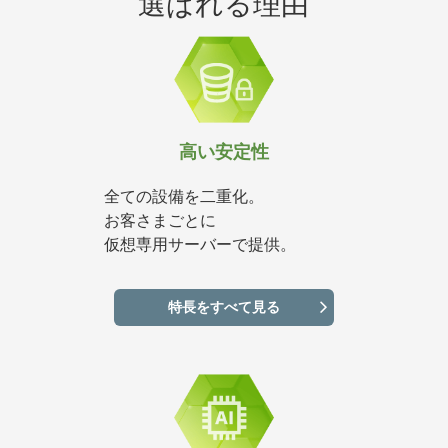
選ばれる理由
高い安定性
全ての設備を二重化。
お客さまごとに
仮想専用サーバーで提供。
特長をすべて見る