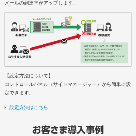
メールの到達率がアップします。
【設定方法について】
コントロールパネル（サイトマネージャー）から簡単に設
定できます。
設定方法はこちら