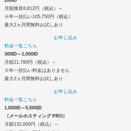
200ID
月額換算8,812円
（税込）～
※年一括払い105,750円（税込）
最大2ヵ月間無料お試しあり
お申し込み
料金一覧こちら
300ID～1,000ID
月額21,780円
（税込）～
※年一括払い料金はありません
最大2ヵ月間無料お試しあり
お申し込み
料金一覧こちら
1,000ID～5,000ID
（メールホスティング PRO）
月額132,000円
（税込）～