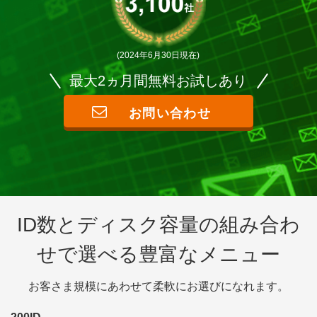
(2024年6月30日現在)
最大2ヵ月間無料お試しあり
お問い合わせ
ID数とディスク容量の組み合わ
せで選べる豊富なメニュー
お客さま規模にあわせて柔軟にお選びになれます。