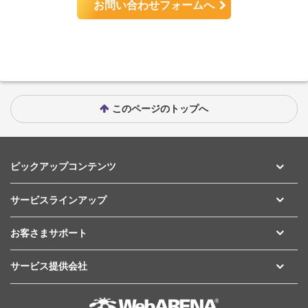
お問い合わせフォームへ
このページのトップへ
ピックアップコンテンツ
サービスラインアップ
お客さまサポート
サービス提供会社