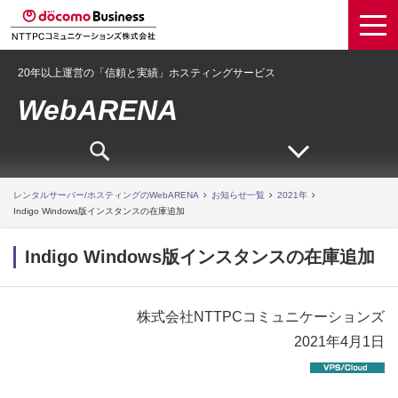
20年以上運営の「信頼と実績」ホスティングサービス
WebARENA
レンタルサーバー/ホスティングのWebARENA
お知らせ一覧
2021年
Indigo Windows版インスタンスの在庫追加
Indigo Windows版インスタンスの在庫追加
株式会社NTTPCコミュニケーションズ
2021年4月1日