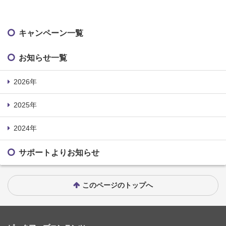
キャンペーン一覧
お知らせ一覧
2026年
2025年
2024年
サポートよりお知らせ
このページのトップへ