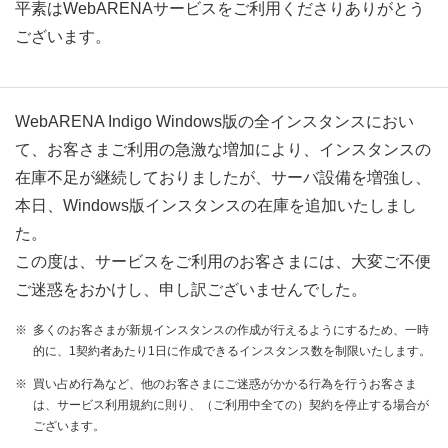
平素はWebARENAサービスをご利用くださりありがとう
ございます。
WebARENA Indigo Windows版の全インスタンスにおい
て、お客さまご利用の急激な増加により、インスタンスの
在庫不足が継続しておりましたが、サーバ設備を増強し、
本日、Windows版インスタンスの在庫を追加いたしまし
た。
この度は、サービスをご利用のお客さまには、大変ご不便
ご迷惑をおかけし、申し訳ございませんでした。
※
多くのお客さまが新規インスタンスの作成が行えるようにするため、一時
的に、1契約者あたり1日に作成できるインスタンス数を制限いたします。
※
買い占め行為など、他のお客さまにご迷惑がかかる行為を行うお客さま
は、サービス利用規約に則り、（ご利用中全ての）契約を停止する場合が
ございます。