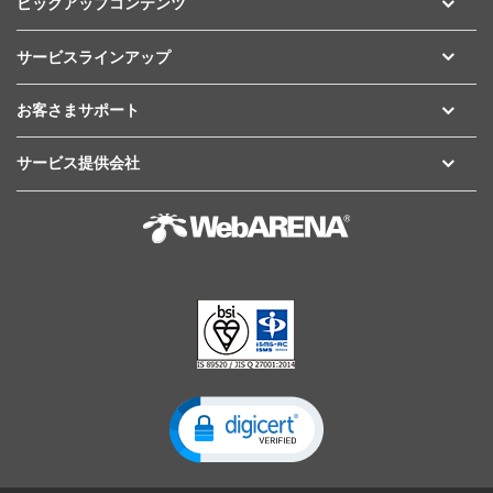
ピックアップコンテンツ
サービスラインアップ
お客さまサポート
サービス提供会社