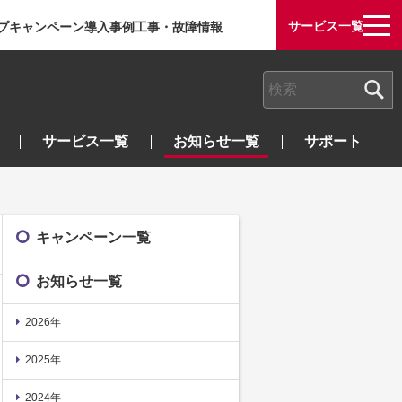
サービス一覧
プ
キャンペーン
導入事例
工事・故障情報
検索キーワード入力
サービス一覧
お知らせ一覧
サポート
キャンペーン一覧
お知らせ一覧
2026年
2025年
2024年