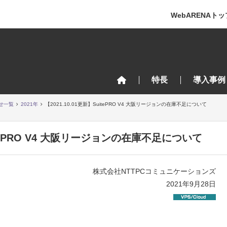
WebARENAトッ
特長
導入事例
せ一覧
2021年
【2021.10.01更新】SuitePRO V4 大阪リージョンの在庫不足について
uitePRO V4 大阪リージョンの在庫不足について
株式会社NTTPCコミュニケーションズ
2021年9月28日