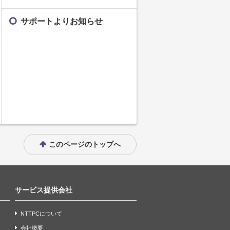
サポートよりお知らせ
このページのトップへ
サービス提供会社
NTTPCについて
会社概要