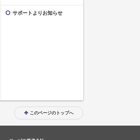
サポートよりお知らせ
このページのトップへ