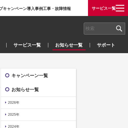
サービス一覧
プ
キャンペーン
導入事例
工事・故障情報
検索キーワード入力
サービス一覧
お知らせ一覧
サポート
キャンペーン一覧
お知らせ一覧
2026年
2025年
2024年