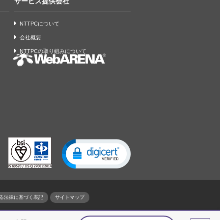
サービス提供会社
NTTPCについて
会社概要
NTTPCの取り組みについて
る法律に基づく表記
サイトマップ
TPCコミュニケーションズの登録商標です。