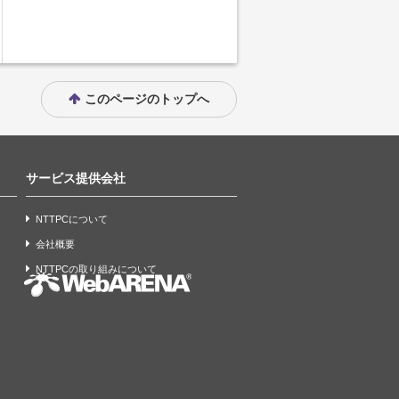
このページのトップへ
サービス提供会社
NTTPCについて
会社概要
NTTPCの取り組みについて