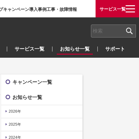
サービス一覧
プ
キャンペーン
導入事例
工事・故障情報
検索キーワード入力
サービス一覧
お知らせ一覧
サポート
キャンペーン一覧
お知らせ一覧
2026年
2025年
2024年