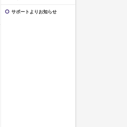
サポートよりお知らせ