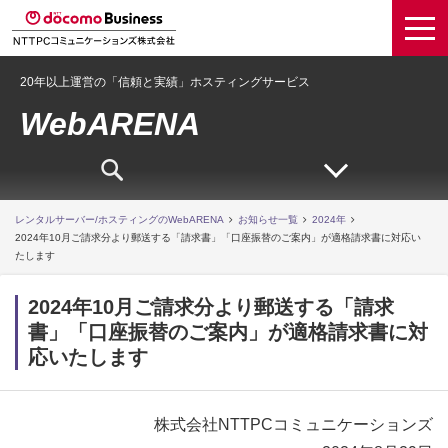
20年以上運営の「信頼と実績」ホスティングサービス
WebARENA
レンタルサーバー/ホスティングのWebARENA
お知らせ一覧
2024年
2024年10月ご請求分より郵送する「請求書」「口座振替のご案内」が適格請求書に対応い
たします
2024年10月ご請求分より郵送する「請求
書」「口座振替のご案内」が適格請求書に対
応いたします
株式会社NTTPCコミュニケーションズ