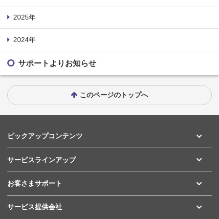
2025年
2024年
サポートよりお知らせ
このページのトップへ
ピックアップコンテンツ
サービスラインアップ
お客さまサポート
サービス提供会社