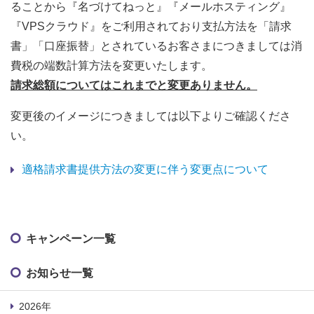
ることから『名づけてねっと』『メールホスティング』
『VPSクラウド』をご利用されており支払方法を「請求
書」「口座振替」とされているお客さまにつきましては消
費税の端数計算方法を変更いたします。
請求総額についてはこれまでと変更ありません。
変更後のイメージにつきましては以下よりご確認くださ
い。
適格請求書提供方法の変更に伴う変更点について
キャンペーン一覧
お知らせ一覧
2026年