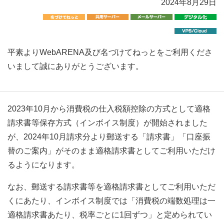
2024年8月29日
平素よりWebARENA及び名づけてねっとをご利用くださ
いまして誠にありがとうございます。
2023年10月から消費税の仕入税額控除の方式として適格
請求書等保存方式（インボイス制度）が開始されました
が、2024年10月請求分より郵送する「請求書」「口座振
替のご案内」がそのまま適格請求書としてご利用いただけ
るようになります。
なお、郵送する請求書等を適格請求書としてご利用いただ
くにあたり、インボイス制度では「消費税の端数処理は一
適格請求書あたり、税率ごとに1回ずつ」と定められてい