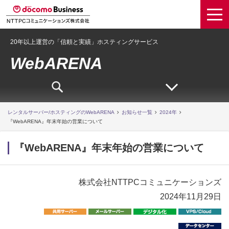
20年以上運営の「信頼と実績」ホスティングサービス
WebARENA
レンタルサーバー/ホスティングのWebARENA
お知らせ一覧
2024年
『WebARENA』年末年始の営業について
『WebARENA』年末年始の営業について
株式会社NTTPCコミュニケーションズ
2024年11月29日