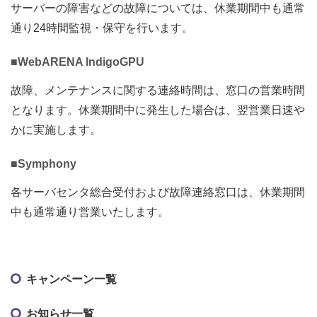
サーバーの障害などの故障については、休業期間中も通常
通り24時間監視・保守を行います。
■WebARENA IndigoGPU
故障、メンテナンスに関する連絡時間は、窓口の営業時間
となります。休業期間中に発生した場合は、翌営業日速や
かに実施します。
■Symphony
各サーバセンタ総合受付および故障連絡窓口は、休業期間
中も通常通り営業いたします。
キャンペーン一覧
お知らせ一覧