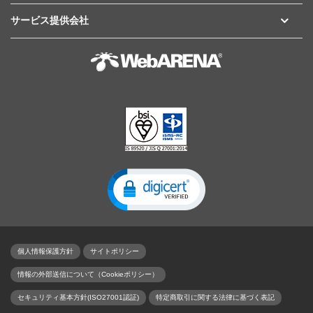
サービス提供会社
個人情報保護方針
サイトポリシー
情報の外部送信について（Cookieポリシー）
セキュリティ基本方針(ISO27001認証)
特定商取引に関する法律に基づく表記