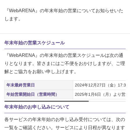
『WebARENA』の年末年始の営業についてお知らせいた
します。
年末年始の営業スケジュール
『WebARENA』の年末年始の営業スケジュールは次の通
りとなります。皆さまにはご不便をおかけしますが、ご理
解とご協力をお願い申し上げます。
年末最終営業日
2024年12月27日（金）17:3
年始営業開始日（営業時間）
2025年1月6日（月）より営業（9
年末年始のお申し込みについて
各サービスの年末年始のお申し込み受付については、次の
一覧をご確認ください。サービスにより日程が異なります