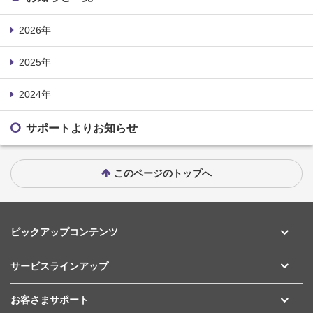
2026年
2025年
2024年
サポートよりお知らせ
このページのトップへ
ピックアップコンテンツ
サービスラインアップ
お客さまサポート