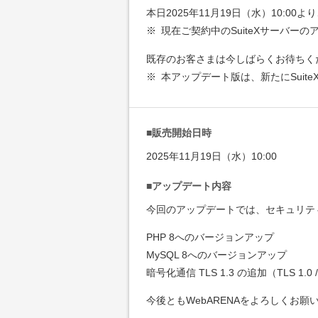
本日2025年11月19日（水）10:0
※
現在ご契約中のSuiteXサーバー
既存のお客さまは今しばらくお待ちく
※
本アップデート版は、新たにSuit
■販売開始日時
2025年11月19日（水）10:00
■アップデート内容
今回のアップデートでは、セキュリテ
PHP 8へのバージョンアップ
MySQL 8へのバージョンアップ
暗号化通信 TLS 1.3 の追加（TLS 1.0 
今後ともWebARENAをよろしくお願