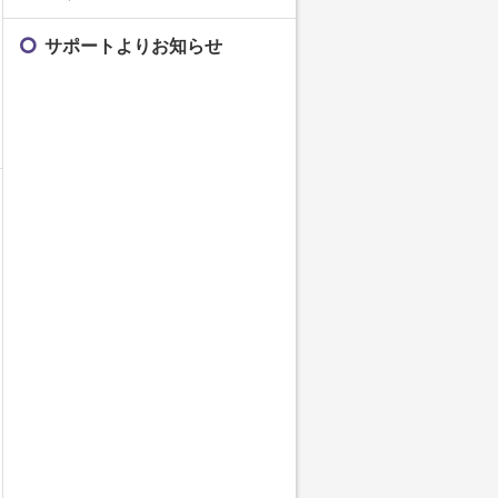
サポートよりお知らせ