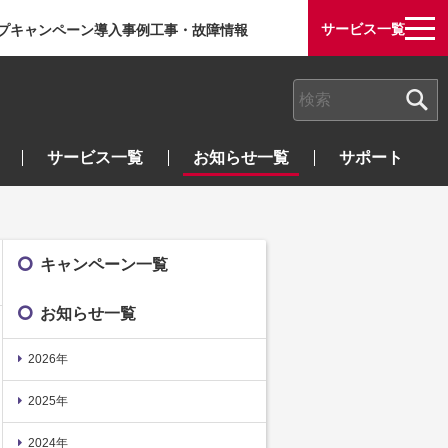
サービス一覧
プ
キャンペーン
導入事例
工事・故障情報
検索キーワード入力
サービス一覧
お知らせ一覧
サポート
キャンペーン一覧
お知らせ一覧
2026年
2025年
2024年