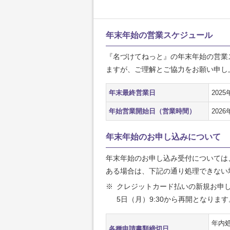
年末年始の営業スケジュール
『名づけてねっと』の年末年始の営業
ますが、ご理解とご協力をお願い申し
年末最終営業日
202
年始営業開始日（営業時間）
202
年末年始のお申し込みについて
年末年始のお申し込み受付については
ある場合は、下記の通り処理できない
※
クレジットカード払いの新規お申し込み
5日（月）9:30から再開となります
年内処
各種申請書類締切日