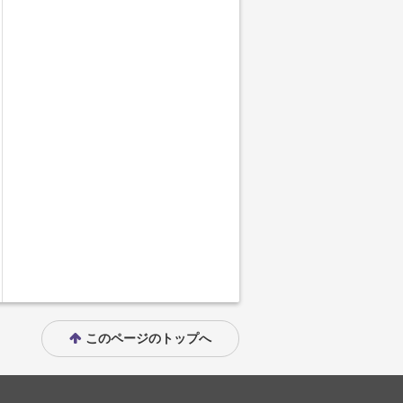
このページのトップへ