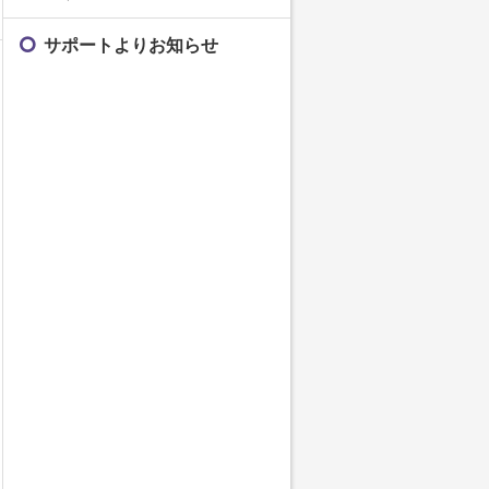
サポートよりお知らせ