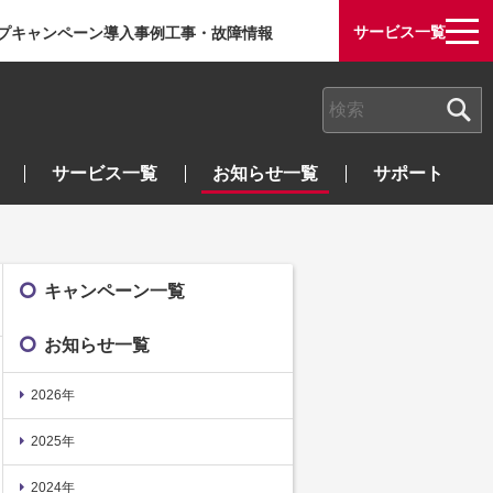
サービス一覧
プ
キャンペーン
導入事例
工事・故障情報
検索キーワード入力
サービス一覧
お知らせ一覧
サポート
キャンペーン一覧
お知らせ一覧
2026年
2025年
2024年