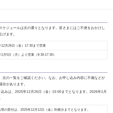
スケジュールは次の通りとなります。皆さまにはご不便をおかけし
上げます。
5年12月26日（金）17:30まで営業
6年1月5日（月）より営業（9:30-17:30）
、次の一覧をご確認ください。なお、お申し込み内容に不備などが
場合があります。
は、2025年12月26日（金）15:00までとなります。2026年1月
。
理の受付は、2025年12月12日（金）到着分までとなります。