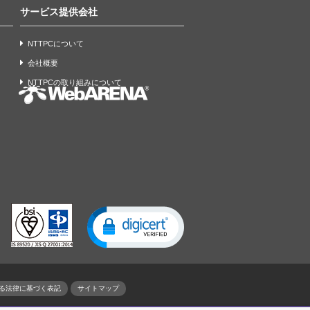
サービス提供会社
NTTPCについて
会社概要
NTTPCの取り組みについて
る法律に基づく表記
サイトマップ