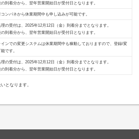
後の到着分から、翌年営業開始日が受付日となります。
者コンパネから休業期間中も申し込みが可能です。
理の受付は、2025年12月12日（金）到着分までとなります。
後の到着分から、翌年営業開始日が受付日となります。
ラインでの変更システムは休業期間中も稼動しておりますので、登録/変
可能です。
理の受付は、2025年12月12日（金）到着分までとなります。
後の到着分から、翌年営業開始日が受付日となります。
扱いとなります。