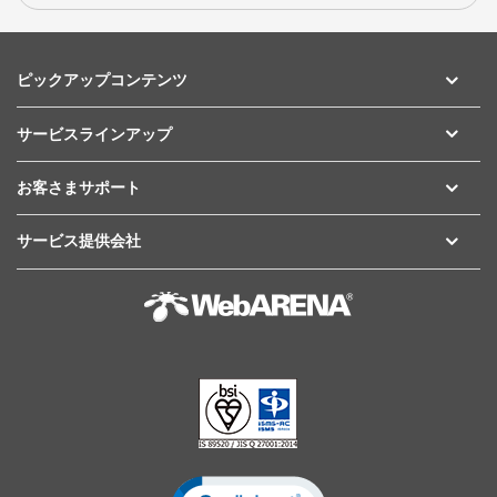
ピックアップコンテンツ
サービスラインアップ
お客さまサポート
サービス提供会社