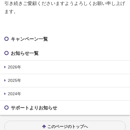
引き続きご愛顧くださいますようよろしくお願い申し上げ
ます。
キャンペーン一覧
お知らせ一覧
2026年
2025年
2024年
サポートよりお知らせ
このページのトップへ