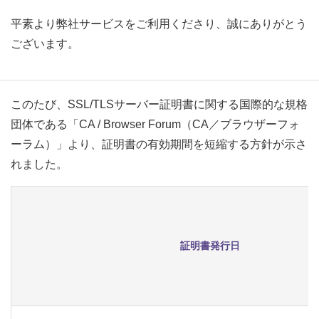
平素より弊社サービスをご利用くださり、誠にありがとう
ございます。
このたび、SSL/TLSサーバー証明書に関する国際的な規格
団体である「CA / Browser Forum（CA／ブラウザーフォ
ーラム）」より、証明書の有効期間を短縮する方針が示さ
れました。
証明書発行日