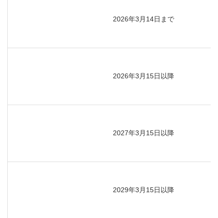
2026年3月14日まで
2026年3月15日以降
2027年3月15日以降
2029年3月15日以降