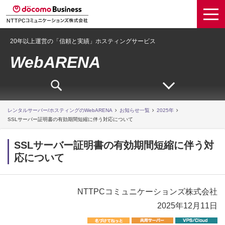
20年以上運営の「信頼と実績」ホスティングサービス
WebARENA
レンタルサーバー/ホスティングのWebARENA
お知らせ一覧
2025年
SSLサーバー証明書の有効期間短縮に伴う対応について
SSLサーバー証明書の有効期間短縮に伴う対
応について
NTTPCコミュニケーションズ株式会社
2025年12月11日