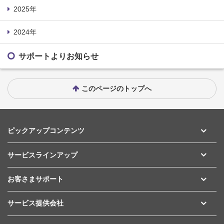
2025年
2024年
サポートよりお知らせ
このページのトップへ
ピックアップコンテンツ
サービスラインアップ
お客さまサポート
サービス提供会社