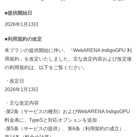
■提供開始日
2026年1月13日
■利用規約の改定
本プランの提供開始に伴い、「WebARENA IndigoGPU 利
用規約」を改定いたしました。主な改定内容および改定後
の利用規約は、以下をご覧ください。
・改定日
2026年1月13日
・主な改定内容
-第2条（サービスの種別）およびWebARENA IndigoGPU
料金表に、TypeSと対応オプションを追加
-第5条（サービスの提供）、第6条（利用契約の成立）、