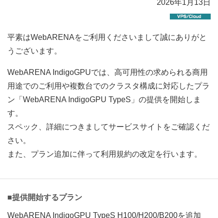
2026年1月13日
平素はWebARENAをご利用くださいまして誠にありがと
うございます。
WebARENA IndigoGPUでは、高可用性の求められる商用
用途でのご利用や複数台でのクラスタ構成に対応したプラ
ン「WebARENA IndigoGPU TypeS」の提供を開始しま
す。
スペック、詳細につきましてサービスサイトをご確認くだ
さい。
また、プラン追加に伴って利用規約の改定を行います。
■提供開始するプラン
WebARENA IndigoGPU TypeS H100/H200/B200を追加