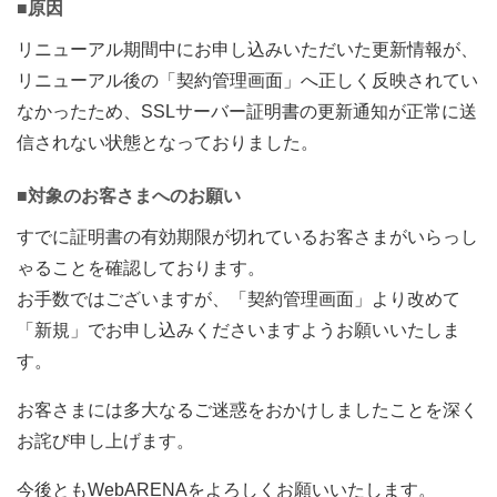
■原因
リニューアル期間中にお申し込みいただいた更新情報が、
リニューアル後の「契約管理画面」へ正しく反映されてい
なかったため、SSLサーバー証明書の更新通知が正常に送
信されない状態となっておりました。
■対象のお客さまへのお願い
すでに証明書の有効期限が切れているお客さまがいらっし
ゃることを確認しております。
お手数ではございますが、「契約管理画面」より改めて
「新規」でお申し込みくださいますようお願いいたしま
す。
お客さまには多大なるご迷惑をおかけしましたことを深く
お詫び申し上げます。
今後ともWebARENAをよろしくお願いいたします。