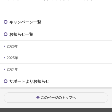
キャンペーン一覧
お知らせ一覧
2026年
2025年
2024年
サポートよりお知らせ
このページのトップへ