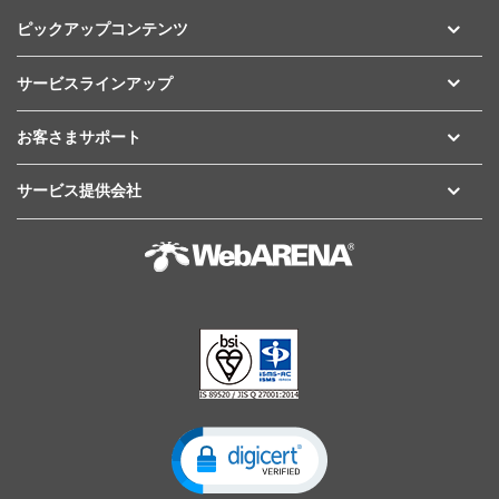
ピックアップコンテンツ
サービスラインアップ
お客さまサポート
サービス提供会社