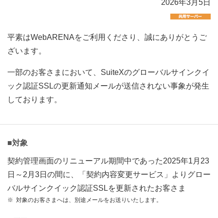
2026年3月5日
平素はWebARENAをご利用くださり、誠にありがとうご
ざいます。
一部のお客さまにおいて、SuiteXのグローバルサインクイ
ック認証SSLの更新通知メールが送信されない事象が発生
しております。
■対象
契約管理画面のリニューアル期間中であった2025年1月23
日～2月3日の間に、「契約内容変更サービス」よりグロー
バルサインクイック認証SSLを更新されたお客さま
※
対象のお客さまへは、別途メールをお送りいたします。