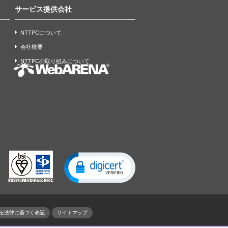
サービス提供会社
NTTPCについて
会社概要
NTTPCの取り組みについて
る法律に基づく表記
サイトマップ