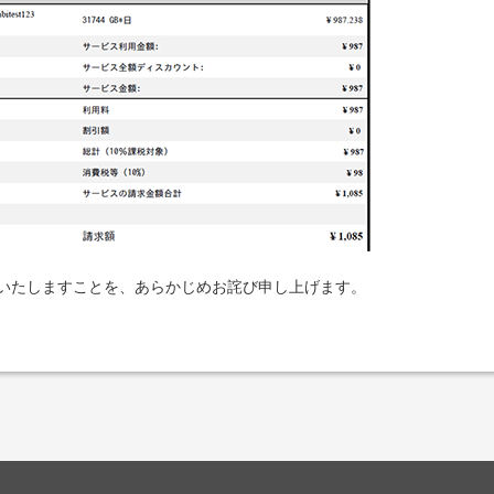
いたしますことを、あらかじめお詫び申し上げます。