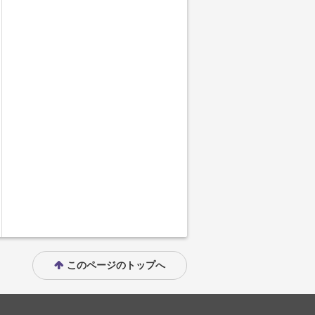
このページのトップへ