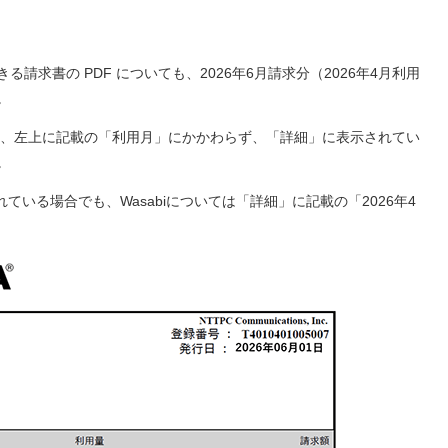
請求書の PDF についても、2026年6月請求分（2026年4月利用
。
ては、左上に記載の「利用月」にかかわらず、「詳細」に表示されてい
。
れている場合でも、Wasabiについては「詳細」に記載の「2026年4