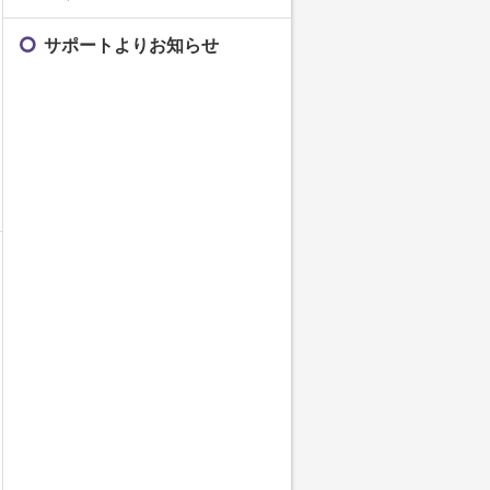
サポートよりお知らせ