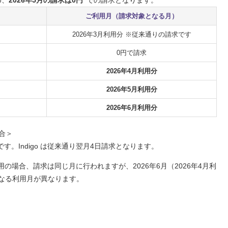
ご利用月（請求対象となる月）
2026年3月利用分 ※従来通りの請求です
0円で請求
2026年4月利用分
2026年5月利用分
2026年6月利用分
場合＞
です。Indigo は従来通り翌月4日請求となります。
スをご利用の場合、請求は同じ月に行われますが、2026年6月（2026年4月利
なる利用月が異なります。