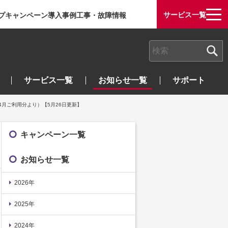
サービス一覧
プ
キャンペーン
導入事例
工事・故障情報
検索キーワード入力
サービス一覧
お知らせ一覧
サポート
年4月ご利用分より）【5月26日更新】
キャンペーン一覧
お知らせ一覧
2026年
2025年
2024年