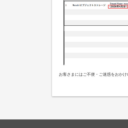
お客さまにはご不便・ご迷惑をおかけ