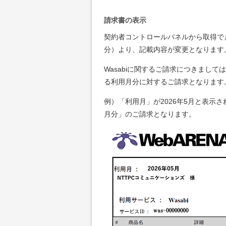
請求書の表示
契約者コントロールパネルから取得できる
分）より、記載内容が変更となります
Wasabiに関するご請求につきまし
る利用月分に対するご請求となります
例）「利用月」が2026年5月と表示さ
月分」のご請求となります。