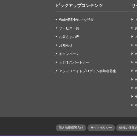
ピックアップコンテンツ
サ
WebARENAの主な特長
サービス一覧
お客さまの声
お知らせ
V
キャンペーン
ビジネスパートナー
V
アフィリエイトプログラム参加者募集
V
V
V
V
個人情報保護方針
サイトポリシー
情報の外部送