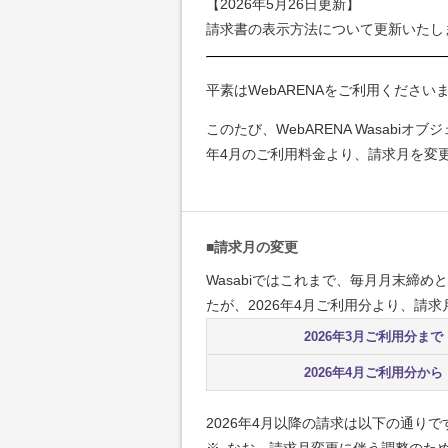
【2026年5月26日更新】
請求書の表示方法について更新いたし
平素はWebARENAをご利用くださ
このたび、WebARENA Wasabi
年4月のご利用料金より、請求月を変
■請求月の変更
Wasabiではこれまで、毎月月末締
たが、2026年4月ご利用分より、請求
2026年3月ご利用分まで
2026年4月ご利用分から
2026年4月以降の請求は以下の通りで
※
なお、請求月変更に伴う調整のた