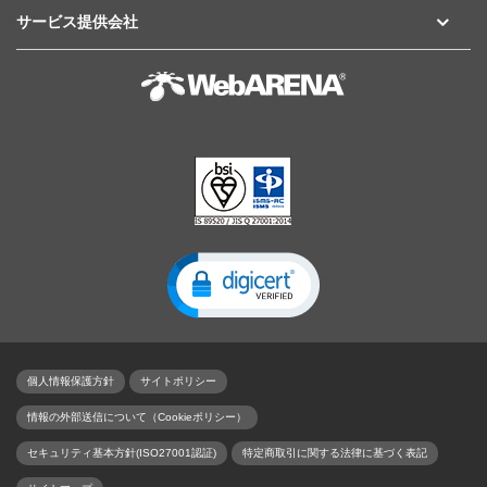
サービス提供会社
個人情報保護方針
サイトポリシー
情報の外部送信について（Cookieポリシー）
セキュリティ基本方針(ISO27001認証)
特定商取引に関する法律に基づく表記