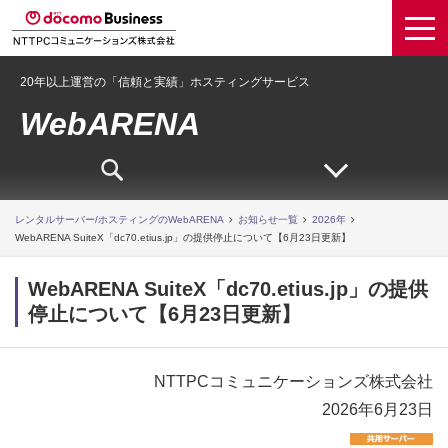
20年以上運営の「信頼と実績」ホスティングサービス
WebARENA
レンタルサーバー/ホスティングのWebARENA
お知らせ一覧
2026年
WebARENA SuiteX「dc70.etius.jp」の提供停止について【6月23日更新】
WebARENA SuiteX「dc70.etius.jp」の提供
停止について【6月23日更新】
NTTPCコミュニケーションズ株式会社
2026年6月23日