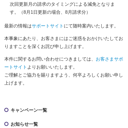
次回更新月の請求のタイミングによる減免となりま
す。（8月1日更新の場合、8月請求分）
最新の情報は
サポートサイト
にて随時案内いたします。
本事象にあたり、お客さまにはご迷惑をおかけいたしてお
りますことを深くお詫び申し上げます。
本件に関するお問い合わせにつきましては、
お客さまサポ
ートサイト
よりお願いいたします。
ご理解とご協力を賜りますよう、何卒よろしくお願い申し
上げます。
キャンペーン一覧
お知らせ一覧