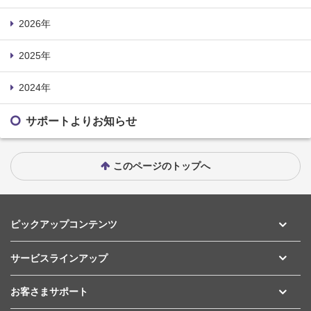
2026年
2025年
2024年
サポートよりお知らせ
このページのトップへ
ピックアップコンテンツ
サービスラインアップ
お客さまサポート