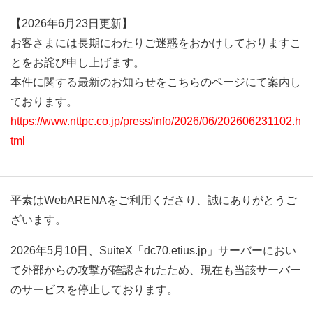
【2026年6月23日更新】
お客さまには長期にわたりご迷惑をおかけしておりますこ
とをお詫び申し上げます。
本件に関する最新のお知らせをこちらのページにて案内し
ております。
https://www.nttpc.co.jp/press/info/2026/06/202606231102.h
tml
平素はWebARENAをご利用くださり、誠にありがとうご
ざいます。
2026年5月10日、SuiteX「dc70.etius.jp」サーバーにおい
て外部からの攻撃が確認されたため、現在も当該サーバー
のサービスを停止しております。