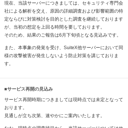
現在、当該サーバーにつきましては、セキュリティ専門会
社による解析を交え、原因の詳細調査および影響範囲の特
定ならびに対策検討を目的とした調査を継続しております
が、当初の想定を上回る時間を要しております。
そのため、結果のご報告は6月下旬頃となる見込みです。
また、本事象の発覚を受け、SuiteX他サーバーにおいて同
様の攻撃被害が発生しないよう防止対策を講じておりま
す。
■サービス再開の見込み
サービス再開時期につきましては現時点では未定となって
おります。
見通しが立ち次第、速やかにご案内いたします。