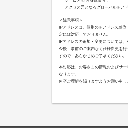
アクセス元となるグローバルIPアド
＜注意事項＞
IPアドレスは、個別のIPアドレス単位
定には対応しておりません。
IPアドレスの追加・変更については
今後、事前のご案内なく仕様変更を行
すので、あらかじめご了承ください。
本対応は、お客さまの情報およびサー
なります。
何卒ご理解を賜りますようお願い申し