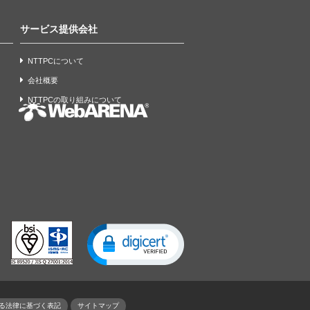
サービス提供会社
NTTPCについて
会社概要
NTTPCの取り組みについて
る法律に基づく表記
サイトマップ