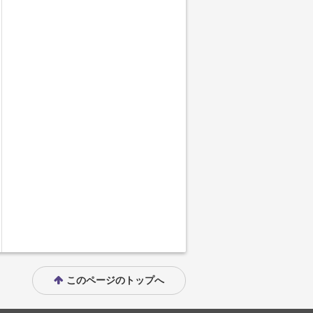
このページのトップへ