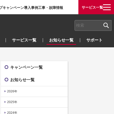
サービス一覧
プ
キャンペーン
導入事例
工事・故障情報
検索キーワード入力
サービス一覧
お知らせ一覧
サポート
キャンペーン一覧
お知らせ一覧
2026年
2025年
2024年