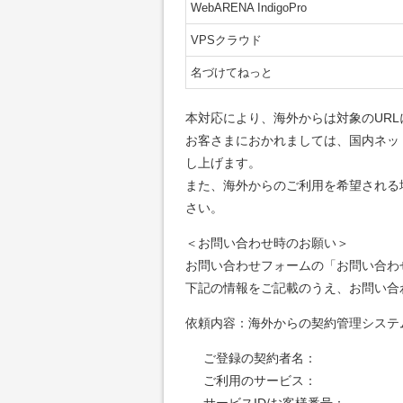
WebARENA IndigoPro
VPSクラウド
名づけてねっと
本対応により、海外からは対象のUR
お客さまにおかれましては、国内ネッ
し上げます。
また、海外からのご利用を希望される
さい。
＜お問い合わせ時のお願い＞
お問い合わせフォームの「お問い合わ
下記の情報をご記載のうえ、お問い合
依頼内容：海外からの契約管理システ
ご登録の契約者名：
ご利用のサービス：
サービスID/お客様番号：