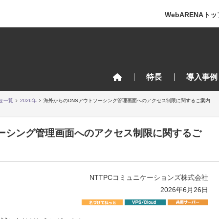
WebARENAトッ
特長
導入事例
せ一覧
2026年
海外からのDNSアウトソーシング管理画面へのアクセス制限に関するご案内
ソーシング管理画面へのアクセス制限に関するご
NTTPCコミュニケーションズ株式会社
2026年6月26日