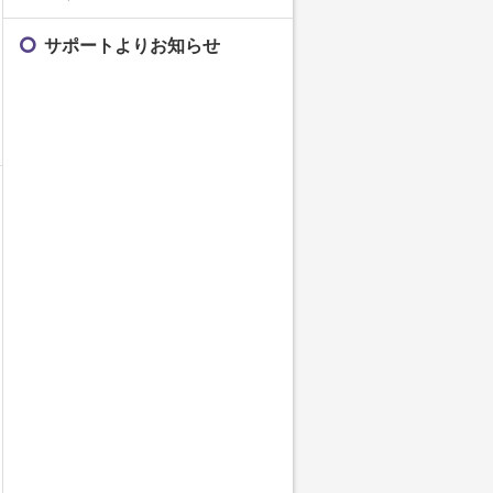
サポートよりお知らせ