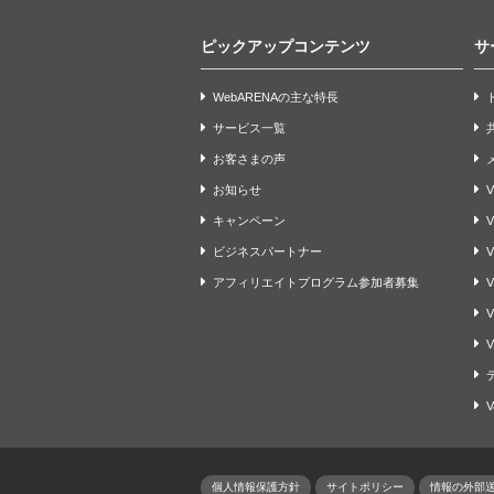
ピックアップコンテンツ
サ
WebARENAの主な特長
サービス一覧
お客さまの声
お知らせ
V
キャンペーン
ビジネスパートナー
V
アフィリエイトプログラム参加者募集
V
V
V
V
個人情報保護方針
サイトポリシー
情報の外部送