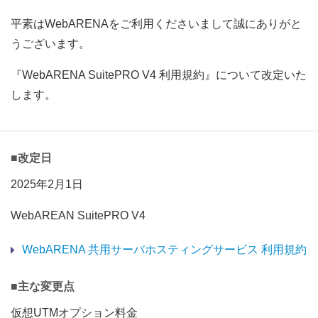
平素はWebARENAをご利用くださいまして誠にありがと
うございます。
『WebARENA SuitePRO V4 利用規約』について改定いた
します。
■改定日
2025年2月1日
WebAREAN SuitePRO V4
WebARENA 共用サーバホスティングサービス 利用規約
■主な変更点
仮想UTMオプション料金