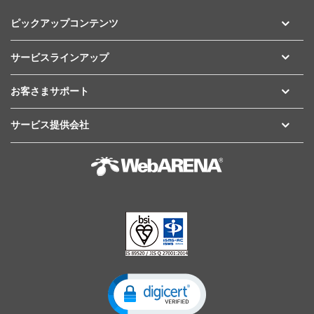
ピックアップコンテンツ
サービスラインアップ
お客さまサポート
サービス提供会社