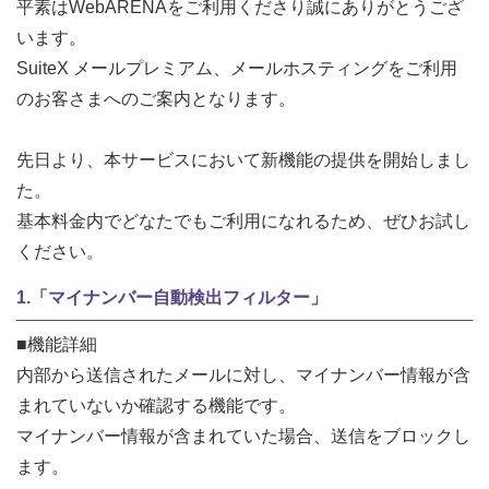
平素はWebARENAをご利用くださり誠にありがとうござ
います。
SuiteX メールプレミアム、メールホスティングをご利用
のお客さまへのご案内となります。
先日より、本サービスにおいて新機能の提供を開始しまし
た。
基本料金内でどなたでもご利用になれるため、ぜひお試し
ください。
1.「マイナンバー自動検出フィルター」
■機能詳細
内部から送信されたメールに対し、マイナンバー情報が含
まれていないか確認する機能です。
マイナンバー情報が含まれていた場合、送信をブロックし
ます。