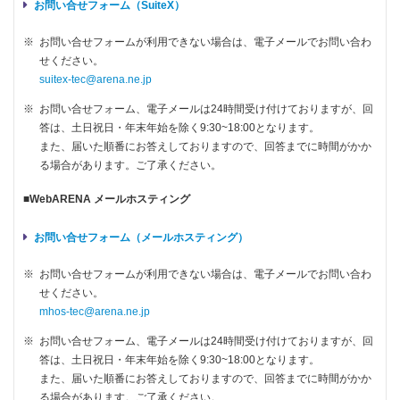
お問い合せフォーム（SuiteX）
※
お問い合せフォームが利用できない場合は、電子メールでお問い合わ
せください。
suitex-tec@arena.ne.jp
※
お問い合せフォーム、電子メールは24時間受け付けておりますが、回
答は、土日祝日・年末年始を除く9:30~18:00となります。
また、届いた順番にお答えしておりますので、回答までに時間がかか
る場合があります。ご了承ください。
■WebARENA メールホスティング
お問い合せフォーム（メールホスティング）
※
お問い合せフォームが利用できない場合は、電子メールでお問い合わ
せください。
mhos-tec@arena.ne.jp
※
お問い合せフォーム、電子メールは24時間受け付けておりますが、回
答は、土日祝日・年末年始を除く9:30~18:00となります。
また、届いた順番にお答えしておりますので、回答までに時間がかか
る場合があります。ご了承ください。