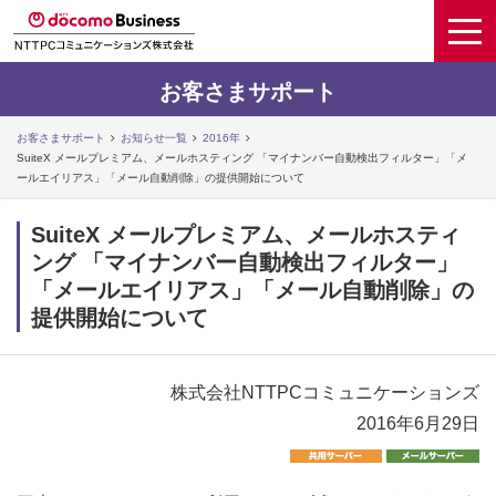
お客さまサポート
お客さまサポート
お知らせ一覧
2016年
SuiteX メールプレミアム、メールホスティング 「マイナンバー自動検出フィルター」「メ
ールエイリアス」「メール自動削除」の提供開始について
SuiteX メールプレミアム、メールホスティ
ング 「マイナンバー自動検出フィルター」
「メールエイリアス」「メール自動削除」の
提供開始について
株式会社NTTPCコミュニケーションズ
2016年6月29日