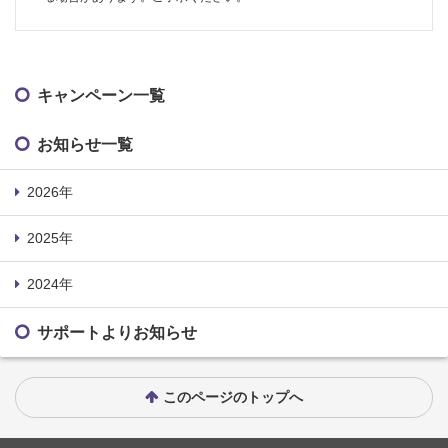
キャンペーン一覧
お知らせ一覧
2026年
2025年
2024年
サポートよりお知らせ
このページのトップへ