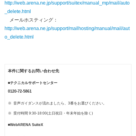
http://web.arena.ne.jp/support/suitex/manual_mp/mail/auto
_delete.html
メールホスティング：
http://web.arena.ne.jp/support/mailhosting/manual/mail/aut
o_delete.html
本件に関するお問い合わせ先
■テクニカルサポートセンター
0120-72-5861
※
音声ガイダンスが流れましたら、3番をお選びください。
※
受付時間 9:30-18:00(土日祝日・年末年始を除く)
■WebARENA SuiteX