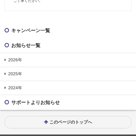
ご了承ください。
キャンペーン一覧
お知らせ一覧
2026年
2025年
2024年
サポートよりお知らせ
このページのトップへ