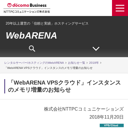
20年以上運営の「信頼と実績」ホスティングサービス
WebARENA
レンタルサーバー/ホスティングのWebARENA
お知らせ一覧
2018年
「WebARENA VPSクラウド」インスタンスのメモリ増量のお知らせ
「WebARENA VPSクラウド」インスタンス
のメモリ増量のお知らせ
株式会社NTTPCコミュニケーションズ
2018年11月20日