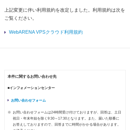
上記変更に伴い利用規約を改定しました。利用規約は次を
ご覧ください。
WebARENA VPSクラウド利用規約
本件に関するお問い合わせ先
■インフォメーションセンター
お問い合わせフォーム
※
お問い合わせフォームは24時間受け付けておりますが、回答は、土日
祝日・年末年始を除く9:30～17:30となります。また、届いた順番に
お答えしておりますので、回答までに時間がかかる場合があります。