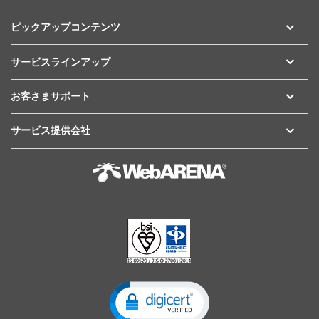
ピックアップコンテンツ
サービスラインアップ
お客さまサポート
サービス提供会社