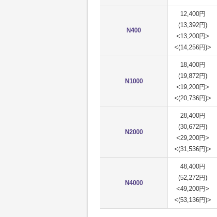
12,400円
(13,392円)
N400
<13,200円>
<(14,256円)>
18,400円
(19,872円)
N1000
<19,200円>
<(20,736円)>
28,400円
(30,672円)
N2000
<29,200円>
<(31,536円)>
48,400円
(52,272円)
N4000
<49,200円>
<(53,136円)>