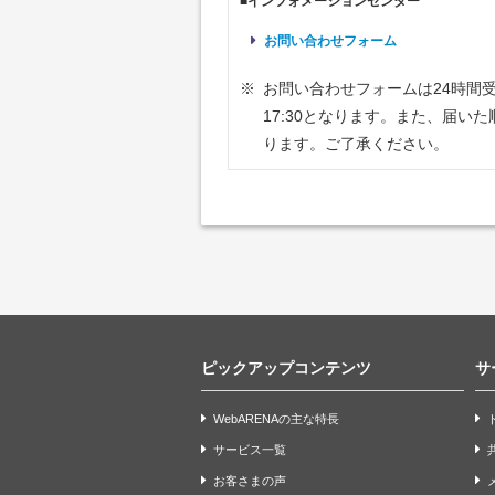
■インフォメーションセンター
お問い合わせフォーム
※
お問い合わせフォームは24時間
17:30となります。また、届
ります。ご了承ください。
ピックアップコンテンツ
サ
WebARENAの主な特長
サービス一覧
お客さまの声