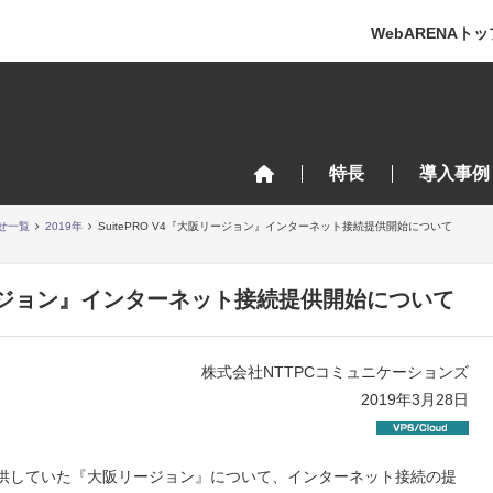
WebARENAトッ
特長
導入事例
せ一覧
2019年
SuitePRO V4『大阪リージョン』インターネット接続提供開始について
阪リージョン』インターネット接続提供開始について
株式会社NTTPCコミュニケーションズ
2019年3月28日
のみで提供していた『大阪リージョン』について、インターネット接続の提