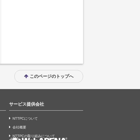
このページのトップへ
サービス提供会社
NTTPCについて
会社概要
NTTPCの取り組みについて