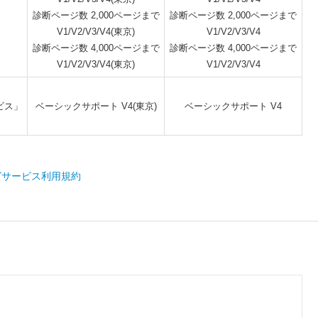
診断ページ数 2,000ページまで
診断ページ数 2,000ページまで
V1/V2/V3/V4(東京)
V1/V2/V3/V4
診断ページ数 4,000ページまで
診断ページ数 4,000ページまで
V1/V2/V3/V4(東京)
V1/V2/V3/V4
ビス」
ベーシックサポート V4(東京)
ベーシックサポート V4
グサービス利用規約