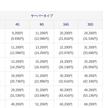
サーバータイプ
4G
8G
16G
32G
9,200円
11,200円
20,200円
29,200円
(9,936円)
(12,096円)
(21,816円)
(31,536円)
11,200円
13,200円
22,200円
31,200円
(12,096円)
(14,256円)
(23,976円)
(33,696円)
13,200円
15,200円
24,200円
33,200円
(14,256円)
(16,416円)
(26,136円)
(35,856円)
19,200円
21,200円
30,200円
39,200円
)
(20,736円)
(22,896円)
(32,616円)
(42,336円)
29,200円
31,200円
40,200円
49,200円
)
(31,536円)
(33,696円)
(43,416円)
(53,136円)
49,200円
51,200円
60,200円
69,200円