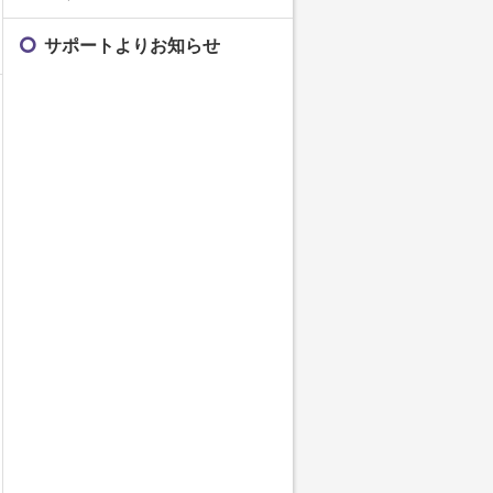
サポートよりお知らせ