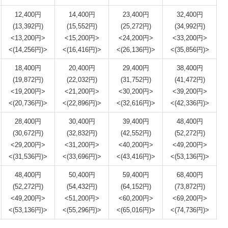
12,400円
14,400円
23,400円
32,400円
(13,392円)
(15,552円)
(25,272円)
(34,992円)
<13,200円>
<15,200円>
<24,200円>
<33,200円>
<(14,256円)>
<(16,416円)>
<(26,136円)>
<(35,856円)>
18,400円
20,400円
29,400円
38,400円
(19,872円)
(22,032円)
(31,752円)
(41,472円)
<19,200円>
<21,200円>
<30,200円>
<39,200円>
<(20,736円)>
<(22,896円)>
<(32,616円)>
<(42,336円)>
28,400円
30,400円
39,400円
48,400円
(30,672円)
(32,832円)
(42,552円)
(52,272円)
<29,200円>
<31,200円>
<40,200円>
<49,200円>
<(31,536円)>
<(33,696円)>
<(43,416円)>
<(53,136円)>
48,400円
50,400円
59,400円
68,400円
(52,272円)
(54,432円)
(64,152円)
(73,872円)
<49,200円>
<51,200円>
<60,200円>
<69,200円>
<(53,136円)>
<(55,296円)>
<(65,016円)>
<(74,736円)>