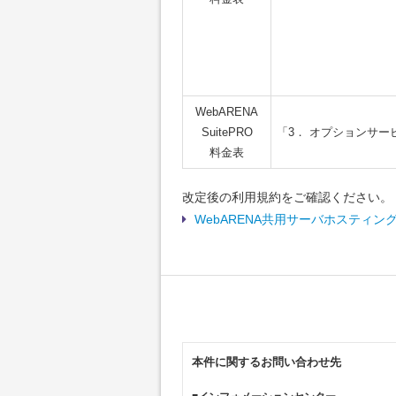
WebARENA
SuitePRO
「3． オプションサー
料金表
改定後の利用規約をご確認ください。
WebARENA共用サーバホスティン
本件に関するお問い合わせ先