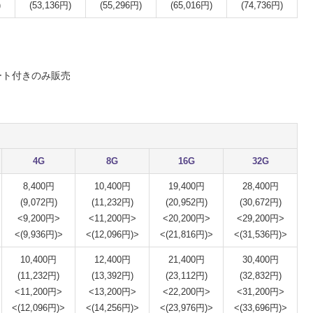
)
(53,136円)
(55,296円)
(65,016円)
(74,736円)
ート付きのみ販売
4G
8G
16G
32G
8,400円
10,400円
19,400円
28,400円
(9,072円)
(11,232円)
(20,952円)
(30,672円)
<9,200円>
<11,200円>
<20,200円>
<29,200円>
<(9,936円)>
<(12,096円)>
<(21,816円)>
<(31,536円)>
10,400円
12,400円
21,400円
30,400円
(11,232円)
(13,392円)
(23,112円)
(32,832円)
<11,200円>
<13,200円>
<22,200円>
<31,200円>
<(12,096円)>
<(14,256円)>
<(23,976円)>
<(33,696円)>