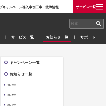
サービス一覧
プ
キャンペーン
導入事例
工事・故障情報
検索キーワード入力
サービス一覧
お知らせ一覧
サポート
キャンペーン一覧
お知らせ一覧
2026年
2025年
2024年