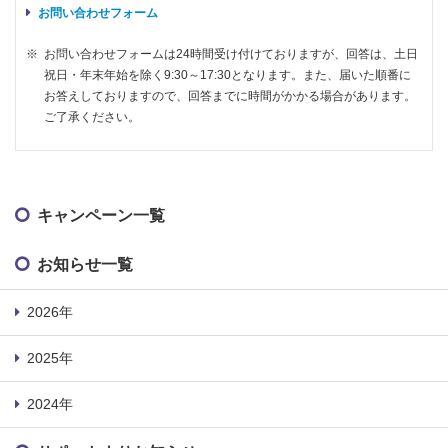
お問い合わせフォーム
※
お問い合わせフォームは24時間受け付けておりますが、回答は、土日
祝日・年末年始を除く9:30～17:30となります。また、届いた順番に
お答えしておりますので、回答までに時間がかかる場合があります。
ご了承ください。
キャンペーン一覧
お知らせ一覧
2026年
2025年
2024年