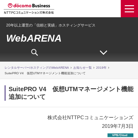
20年以上運営の「信頼と実績」ホスティングサービス
WebARENA
レンタルサーバー/ホスティングのWebARENA
お知らせ一覧
2019年
SuitePRO V4 仮想UTMマネージメント機能追加について
SuitePRO V4 仮想UTMマネージメント機能
追加について
株式会社NTTPCコミュニケーションズ
2019年7月3日