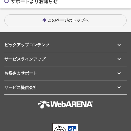
サポートよりお知らせ
このページのトップへ
ピックアップコンテンツ
サービスラインアップ
お客さまサポート
サービス提供会社