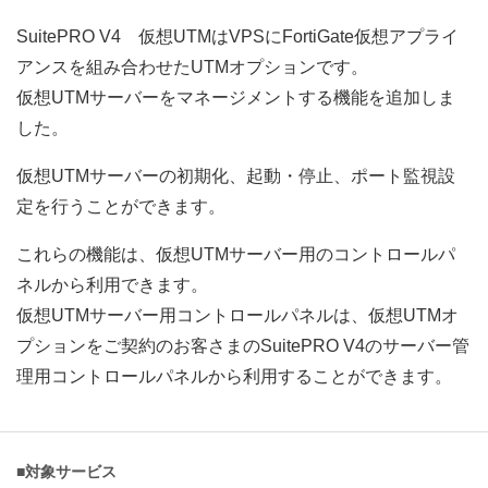
SuitePRO V4 仮想UTMはVPSにFortiGate仮想アプライ
アンスを組み合わせたUTMオプションです。
仮想UTMサーバーをマネージメントする機能を追加しま
した。
仮想UTMサーバーの初期化、起動・停止、ポート監視設
定を行うことができます。
これらの機能は、仮想UTMサーバー用のコントロールパ
ネルから利用できます。
仮想UTMサーバー用コントロールパネルは、仮想UTMオ
プションをご契約のお客さまのSuitePRO V4のサーバー管
理用コントロールパネルから利用することができます。
■対象サービス