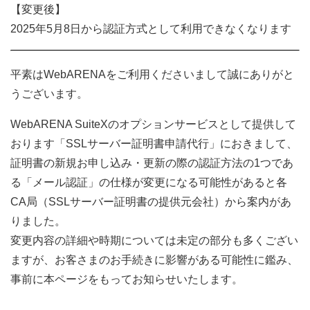
【変更後】
2025年5月8日から認証方式として利用できなくなります
平素はWebARENAをご利用くださいまして誠にありがと
うございます。
WebARENA SuiteXのオプションサービスとして提供して
おります「SSLサーバー証明書申請代行」におきまして、
証明書の新規お申し込み・更新の際の認証方法の1つであ
る「メール認証」の仕様が変更になる可能性があると各
CA局（SSLサーバー証明書の提供元会社）から案内があ
りました。
変更内容の詳細や時期については未定の部分も多くござい
ますが、お客さまのお手続きに影響がある可能性に鑑み、
事前に本ページをもってお知らせいたします。