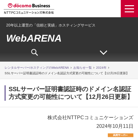
20年以上運営の「信頼と実績」ホスティングサービス
WebARENA
レンタルサーバー/ホスティングのWebARENA
お知らせ一覧
2024年
SSLサーバー証明書認証時のドメイン名認証方式変更の可能性について【12月26日更新】
SSLサーバー証明書認証時のドメイン名認証
方式変更の可能性について【12月26日更新】
株式会社NTTPCコミュニケーションズ
2024年10月11日