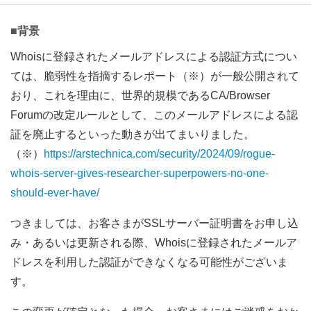
■背景
Whoisに登録されたメールアドレスによる認証方式につい
ては、脆弱性を指摘するレポート（※）が一般公開されて
おり、これを理由に、世界的規模であるCA/Browser
Forumの改定ルールとして、このメールアドレスによる認
証を廃止するといった動きが出てまいりました。
（※）
https://arstechnica.com/security/2024/09/rogue-
whois-server-gives-researcher-superpowers-no-one-
should-ever-have/
つきましては、お客さまがSSLサーバー証明書をお申し込
み・あるいは更新される際、Whoisに登録されたメールア
ドレスを利用した認証ができなくなる可能性がございま
す。