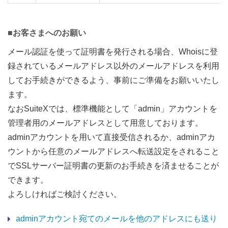
■お客さまへのお願い
メール認証を使って証明書を発行される場合、Whoisに登
録されているメールアドレス以外のメールアドレスを利用
してお手続きができるよう、事前にご準備をお願いいたし
ます。
なおSuiteXでは、標準機能として「admin」アカウントを
管理者用のメールアドレスとして用意しております。
adminアカウントを用いて直接受信されるか、adminアカ
ウントから任意のメールアドレスへ転送設定をされること
でSSLサーバー証明書の更新のお手続きを済ませることが
できます。
よろしければご検討ください。
adminアカウント宛てのメールを他のアドレスにも送り