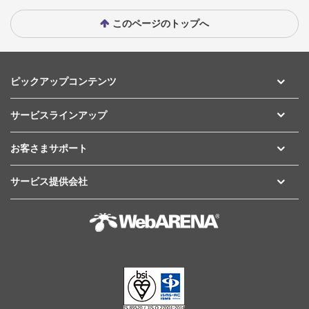
このページのトップへ
ピックアップコンテンツ
サービスラインアップ
お客さまサポート
サービス提供会社