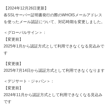
【2024年12月26日更新】
各SSLサーバー証明書発行の際のWHOISメールアドレス
を使ったメール認証について、対応時期を変更しました。
＜グローバルサイン＞：
【変更前】
2025年1月から認証方式として利用できなくなる見込みで
す
【変更後】
2025年7月14日から認証方式として利用できなくなります
＜デジサート・ジャパン＞：
【変更前】
2024年11月から認証方式として利用できなくなる見込み
です