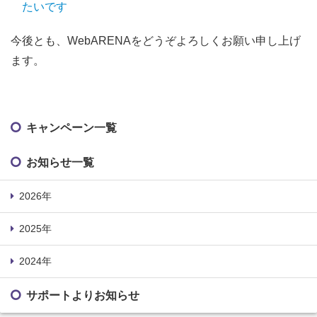
たいです
今後とも、WebARENAをどうぞよろしくお願い申し上げ
ます。
キャンペーン一覧
お知らせ一覧
2026年
2025年
2024年
サポートよりお知らせ