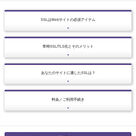
SSLはWebサイトの必須アイテム
常時SSL/TLS化とそのメリット
あなたのサイトに適したSSLは？
料金／ご利用手続き