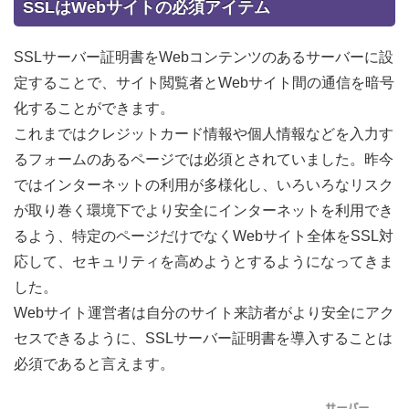
SSLはWebサイトの必須アイテム
SSLサーバー証明書をWebコンテンツのあるサーバーに設
定することで、サイト閲覧者とWebサイト間の通信を暗号
化することができます。
これまではクレジットカード情報や個人情報などを入力す
るフォームのあるページでは必須とされていました。昨今
ではインターネットの利用が多様化し、いろいろなリスク
が取り巻く環境下でより安全にインターネットを利用でき
るよう、特定のページだけでなくWebサイト全体をSSL対
応して、セキュリティを高めようとするようになってきま
した。
Webサイト運営者は自分のサイト来訪者がより安全にアク
セスできるように、SSLサーバー証明書を導入することは
必須であると言えます。