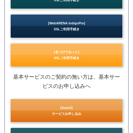
SSLご利用手続き
[WebARENA IndigoPro]
SSLご利用手続き
[名づけてねっと]
SSLご利用手続き
基本サービスのご契約の無い方は、基本サー
ビスのお申し込みへ
[SuiteX]
サービスお申し込み