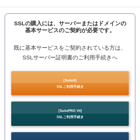
SSLの購入には、サーバーまたはドメインの
基本サービスのご契約が必要です。
既に基本サービスをご契約されている方は、
SSLサーバー証明書のご利用手続きへ
[SuiteX]
SSLご利用手続き
[SuitePRO V4]
SSLご利用手続き