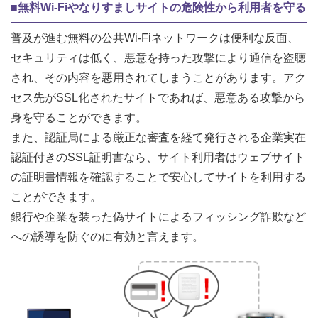
■無料Wi-Fiやなりすましサイトの危険性から利用者を守る
普及が進む無料の公共Wi-Fiネットワークは便利な反面、
セキュリティは低く、悪意を持った攻撃により通信を盗聴
され、その内容を悪用されてしまうことがあります。アク
セス先がSSL化されたサイトであれば、悪意ある攻撃から
身を守ることができます。
また、認証局による厳正な審査を経て発行される企業実在
認証付きのSSL証明書なら、サイト利用者はウェブサイト
の証明書情報を確認することで安心してサイトを利用する
ことができます。
銀行や企業を装った偽サイトによるフィッシング詐欺など
への誘導を防ぐのに有効と言えます。