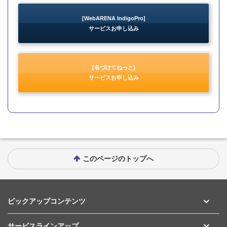
[WebARENA IndigoPro]
サービスお申し込み
[名づけてねっと]
サービスお申し込み
このページのトップへ
ピックアップコンテンツ
サービスラインアップ