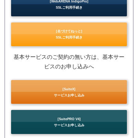
[WebARENA IndigoPro]
SSLご利用手続き
[名づけてねっと]
SSLご利用手続き
基本サービスのご契約の無い方は、基本サー
ビスのお申し込みへ
[SuiteX]
サービスお申し込み
[SuitePRO V4]
サービスお申し込み