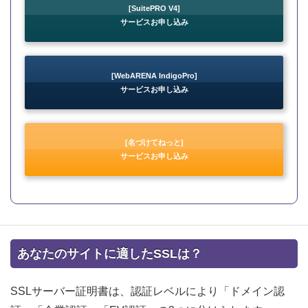
[SuitePRO V4]
サービスお申し込み
[WebARENA IndigoPro]
サービスお申し込み
[名づけてねっと]
サービスお申し込み
あなたのサイトに適したSSLは？
SSLサーバー証明書は、認証レベルにより「ドメイン認