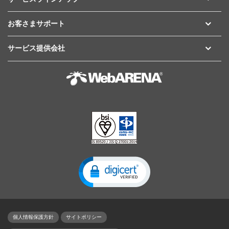
お客さまサポート
サービス提供会社
個人情報保護方針
サイトポリシー