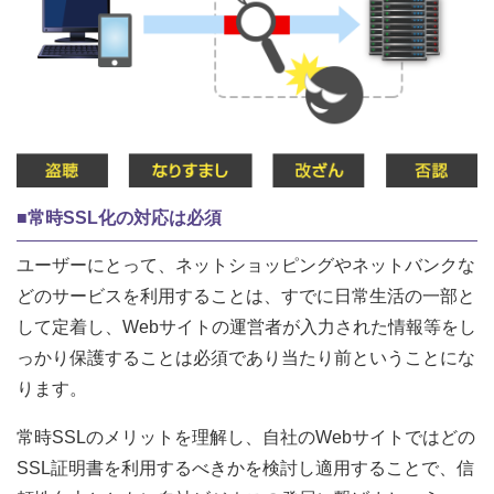
■常時SSL化の対応は必須
ユーザーにとって、ネットショッピングやネットバンクな
どのサービスを利用することは、すでに日常生活の一部と
して定着し、Webサイトの運営者が入力された情報等をし
っかり保護することは必須であり当たり前ということにな
ります。
常時SSLのメリットを理解し、自社のWebサイトではどの
SSL証明書を利用するべきかを検討し適用することで、信