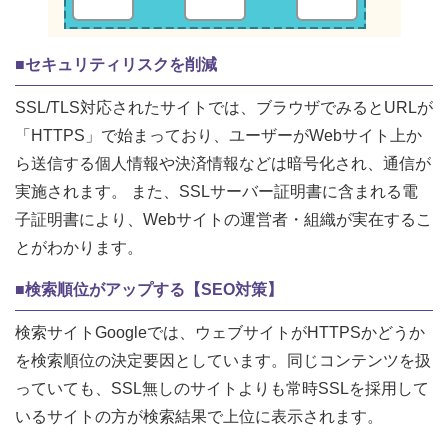
■セキュリティリスクを削減
SSL/TLS対応されたサイトでは、ブラウザでみるとURLが
「HTTPS」で始まっており、ユーザーがWebサイト上か
ら送信する個人情報や決済情報などは暗号化され、通信が
実施されます。 また、SSLサーバー証明書に含まれる電
子証明書により、Webサイトの運営者・組織が実在するこ
とがわかります。
■検索順位がアップする【SEO対策】
検索サイトGoogleでは、ウェブサイトがHTTPSかどうか
を検索順位の決定要因としています。同じコンテンツを扱
っていても、SSL無しのサイトよりも常時SSLを採用して
いるサイトの方が検索結果で上位に表示されます。