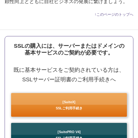
頼性向上とともに自社ビジネスの発展に繋げましょう。
↑このページのトップへ
SSLの購入には、サーバーまたはドメインの
基本サービスのご契約が必要です。
既に基本サービスをご契約されている方は、
SSLサーバー証明書のご利用手続きへ
[SuiteX]
SSLご利用手続き
[SuitePRO V4]