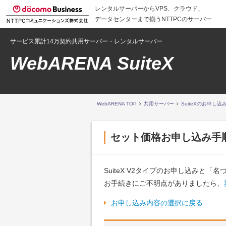
レンタルサーバーからVPS、クラウド、
データセンターまで揃うNTTPCのサーバー
サービス累計14万契約共用サーバー・レンタルサーバー
WebARENA SuiteX
WebARENA TOP
共用サーバー
SuiteXのお申し込
セット価格お申し込み手
SuiteX V2タイプのお申し込み
お手続きにご不明点がありましたら、
お申し込み内容の選択に戻る