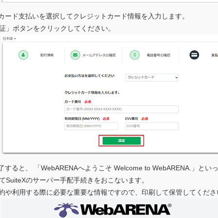
カード支払いを選択してクレジットカード情報を入力します。
証」ボタンをクリックしてください。
ると、 「WebARENAへようこそ Welcome to WebARENA.
てSuiteXのサーバー手配手続きをおこないます。
Xの契約や利用する際に必要な重要な情報ですので、印刷して保管してくださ