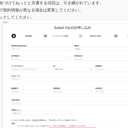
名づけてねっとと共通する項目は、引き継がれています。
eXで契約情報が異なる場合は変更してください。
ックしてください。