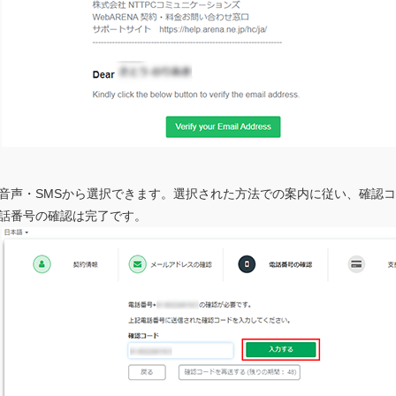
音声・SMSから選択できます。選択された方法での案内に従い、確認
話番号の確認は完了です。