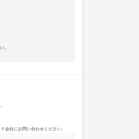
。
い。
す。
ード会社にお問い合わせください。