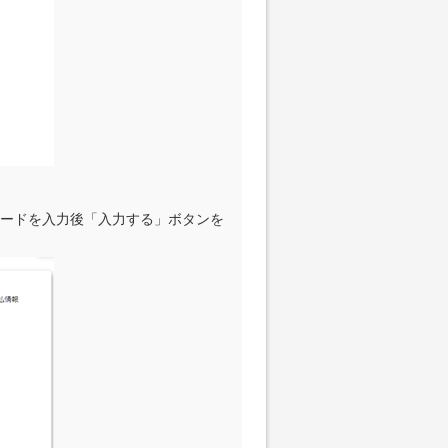
コードを入力後「入力する」ボタンを