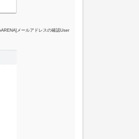
ENA]メールアドレスの確認User