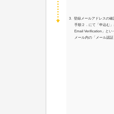
3.
登録メールアドレスの確
手順２．にて「申込む」ボ
Email Verifica
メール内の「メール認証