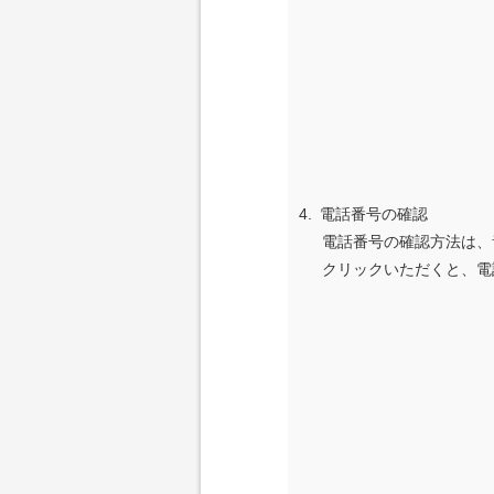
4.
電話番号の確認
電話番号の確認方法は、
クリックいただくと、電