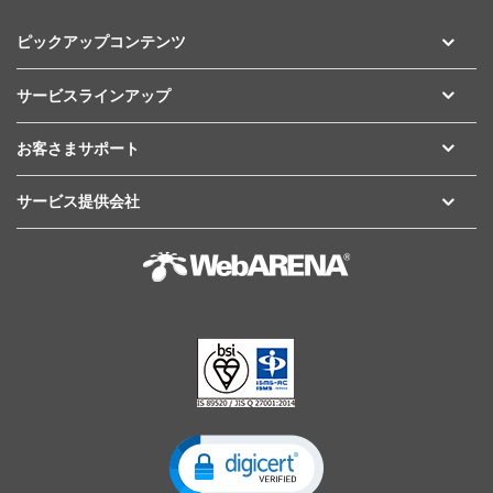
ピックアップコンテンツ
サービスラインアップ
お客さまサポート
サービス提供会社