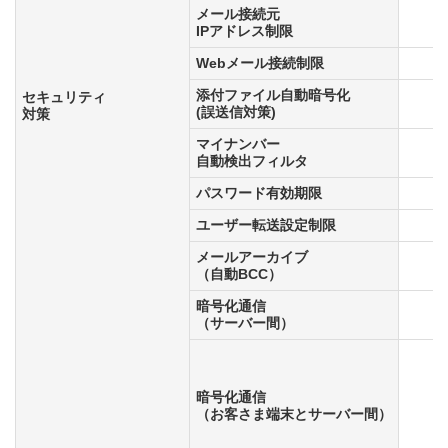
メール接続元
IPアドレス制限
Webメール接続制限
添付ファイル自動暗号化
セキュリティ
(誤送信対策)
対策
マイナンバー
自動検出フィルタ
パスワード有効期限
ユーザー転送設定制限
メールアーカイブ
（自動BCC）
暗号化通信
（サーバー間）
暗号化通信
（お客さま端末とサーバー間）