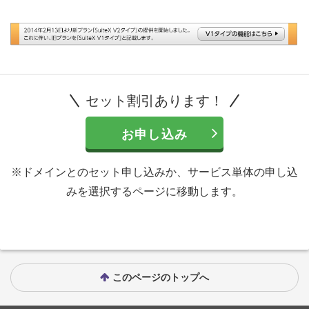
セット割引あります！
お申し込み
※ドメインとのセット申し込みか、サービス単体の申し込
みを選択するページに移動します。
このページのトップへ