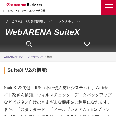
サービス累計14万契約共用サーバー・レンタルサーバー
WebARENA SuiteX
WebARENA TOP
共用サーバー
機能
SuiteX V2の機能
SuiteX V2では、IPS（不正侵入防止システム）、Webサ
イト改ざん検知、ウィルスチェック、データバックアップ
などビジネス向けのさまざまな機能をご利用になれます。
また、「スタンダード」「メールプレミアム」の2プラン