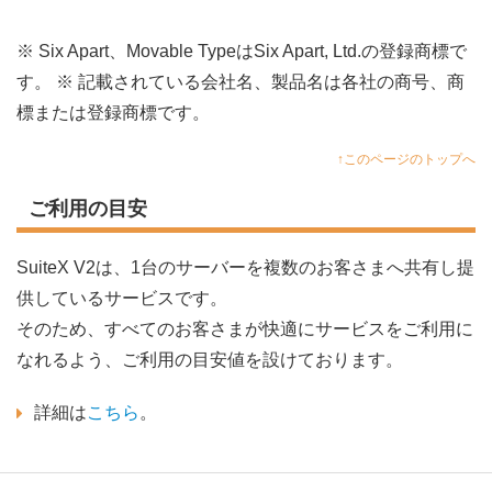
※ Six Apart、Movable TypeはSix Apart, Ltd.の登録商標で
す。 ※ 記載されている会社名、製品名は各社の商号、商
標または登録商標です。
↑このページのトップへ
ご利用の目安
SuiteX V2は、1台のサーバーを複数のお客さまへ共有し提
供しているサービスです。
そのため、すべてのお客さまが快適にサービスをご利用に
なれるよう、ご利用の目安値を設けております。
詳細は
こちら
。