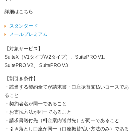
詳細はこちら
スタンダード
メールプレミアム
【対象サービス】
SuiteX（V1タイプ/V2タイプ）、SuitePRO V1、
SuitePRO V2、 SuitePRO V3
【割引き条件】
・該当する契約全てが請求書・口座振替支払いコースであ
ること
・契約者名が同一であること
・お支払方法が同一であること
・請求書送付先（料金案内送付先）が同一であること
・引き落とし口座が同一（口座振替払い方法のみ）である