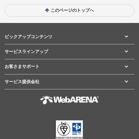
このページのトップへ
ピックアップコンテンツ
サービスラインアップ
お客さまサポート
サービス提供会社