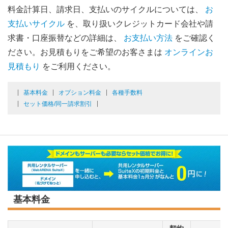
料金計算日、請求日、支払いのサイクルについては、
お
支払いサイクル
を、取り扱いクレジットカード会社や請
求書・口座振替などの詳細は、
お支払い方法
をご確認く
ださい。お見積もりをご希望のお客さまは
オンラインお
見積もり
をご利用ください。
基本料金
オプション料金
各種手数料
セット価格/同一請求割引
基本料金