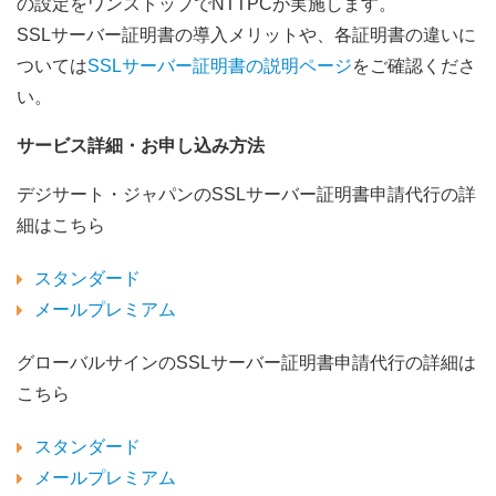
の設定をワンストップでNTTPCが実施します。
SSLサーバー証明書の導入メリットや、各証明書の違いに
ついては
SSLサーバー証明書の説明ページ
をご確認くださ
い。
サービス詳細・お申し込み方法
デジサート・ジャパンのSSLサーバー証明書申請代行の詳
細はこちら
スタンダード
メールプレミアム
グローバルサインのSSLサーバー証明書申請代行の詳細は
こちら
スタンダード
メールプレミアム