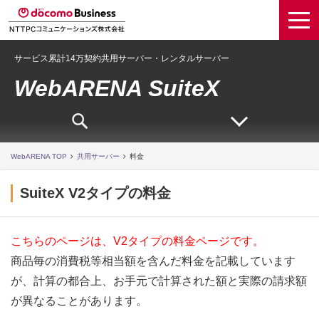
サービス累計14万契約共用サーバー・レンタルサーバー
WebARENA SuiteX
WebARENA TOP
共用サーバー
料金
SuiteX V2タイプの料金
こちらのページは、V2タイプの料金ページです。
商品毎の消費税等相当額を含んだ料金を記載しています
が、計算の都合上、お手元で計算された額と実際の請求額
が異なることがあります。