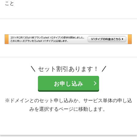
こと
セット割引あります！
お申し込み
※ドメインとのセット申し込みか、サービス単体の申し込
みを選択するページに移動します。