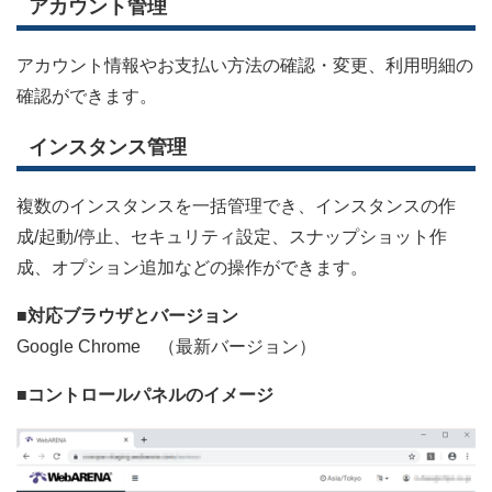
アカウント管理
アカウント情報やお支払い方法の確認・変更、利用明細の
確認ができます。
インスタンス管理
複数のインスタンスを一括管理でき、インスタンスの作
成/起動/停止、セキュリティ設定、スナップショット作
成、オプション追加などの操作ができます。
■対応ブラウザとバージョン
Google Chrome （最新バージョン）
■コントロールパネルのイメージ