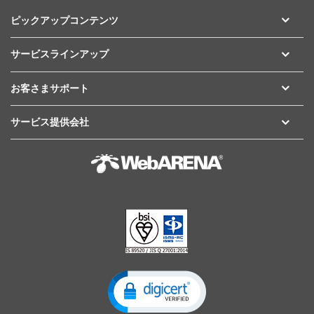
ピックアップコンテンツ
サービスラインアップ
お客さまサポート
サービス提供会社