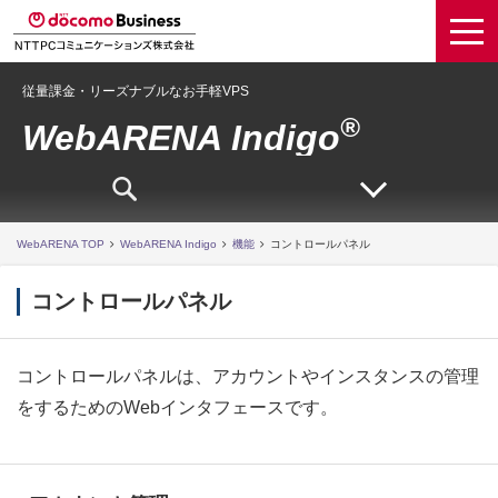
従量課金・リーズナブルなお手軽VPS
®
WebARENA Indigo
WebARENA TOP
WebARENA Indigo
機能
コントロールパネル
コントロールパネル
コントロールパネルは、アカウントやインスタンスの管理
をするためのWebインタフェースです。