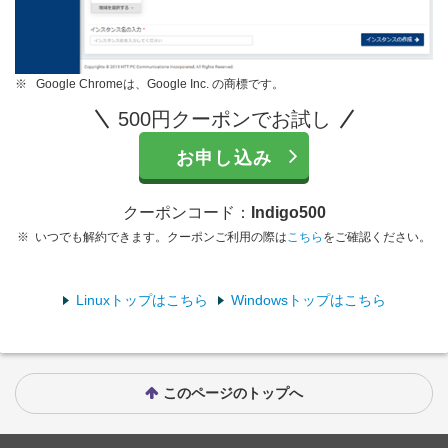
※
Google Chromeは、Google Inc. の商標です。
500円クーポンでお試し
お申し込み
クーポンコード：
Indigo500
※
いつでも解約できます。クーポンご利用の際は
こちら
をご確認ください。
Linuxトップはこちら
Windowsトップはこちら
このページのトップへ