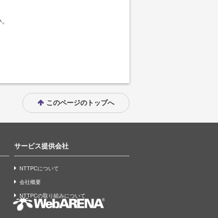
い。
このページのトップへ
サービス提供会社
NTTPCについて
会社概要
NTTPCの取り組みについて