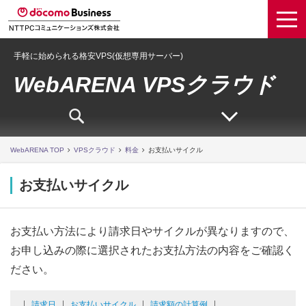
手軽に始められる格安VPS(仮想専用サーバー)
WebARENA VPSクラウド
WebARENA TOP
VPSクラウド
料金
お支払いサイクル
お支払いサイクル
お支払い方法により請求日やサイクルが異なりますので、
お申し込みの際に選択されたお支払方法の内容をご確認く
ださい。
請求日
お支払いサイクル
請求額の計算例