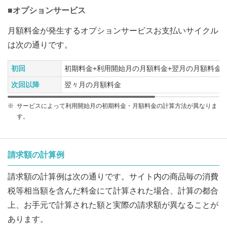
■オプションサービス
月額料金が発生するオプションサービスお支払いサイクル
は次の通りです。
初回
初期料金+利用開始月の月額料金+翌月の月額料金
次回以降
翌々月の月額料金
※
サービスによって利用開始月の初期料金・月額料金の計算方法が異なりま
す。
請求額の計算例
請求額の計算例は次の通りです。サイト内の商品毎の消費
税等相当額を含んだ料金にて計算された場合、計算の都合
上、お手元で計算された額と実際の請求額が異なることが
あります。