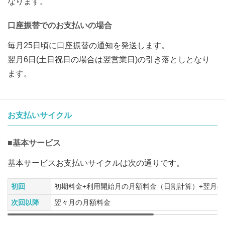
なります。
口座振替でのお支払いの場合
毎月25日頃に口座振替の通知を発送します。
翌月6日(土日祝日の場合は翌営業日)の引き落としとなり
ます。
お支払いサイクル
■基本サービス
基本サービスお支払いサイクルは次の通りです。
初回
初期料金+利用開始月の月額料金（日割計算）+翌月の
次回以降
翌々月の月額料金