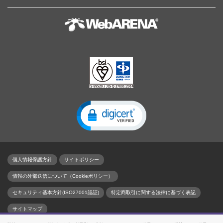
個人情報保護方針
サイトポリシー
情報の外部送信について（Cookieポリシー）
セキュリティ基本方針(ISO27001認証)
特定商取引に関する法律に基づく表記
サイトマップ