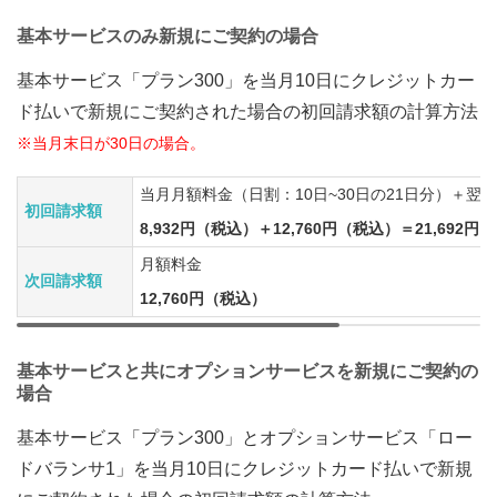
基本サービスのみ新規にご契約の場合
基本サービス「プラン300」を当月10日にクレジットカー
ド払いで新規にご契約された場合の初回請求額の計算方法
※当月末日が30日の場合。
当月月額料金（日割：10日~30日の21日分）＋翌
初回請求額
8,932円（税込）＋12,760円（税込）＝21,692円
月額料金
次回請求額
12,760円（税込）
基本サービスと共にオプションサービスを新規にご契約の
場合
基本サービス「プラン300」とオプションサービス「ロー
ドバランサ1」を当月10日にクレジットカード払いで新規