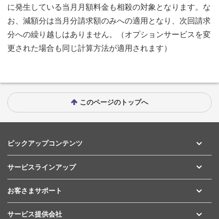
に発生している当月月額料金も相殺の対象となります。な
お、減額分は当月分請求額のみへの適用となり、次回請求
分への繰り越しはありません。（オプションサービスを変
更された場合も同じ計算方法が適用されます）
このページのトップへ
ピックアップコンテンツ
サービスラインアップ
お客さまサポート
サービス提供会社