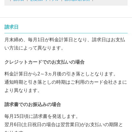
請求日
月末締め、毎月1日が料金計算日となり、請求日はお支払
い方法によって異なります。
クレジットカードでのお支払いの場合
料金計算日から2～3ヵ月後の引き落としとなります。
通知時期と引き落としの時期はご利用のカード会社さまに
より異なります。
請求書でのお振込みの場合
毎月15日頃に請求書を発送します。
翌月6日(土日祝日の場合は翌営業日)がお支払いの期限と