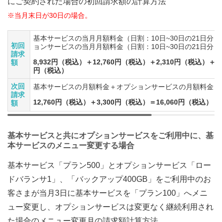
にご契約された場合の初回請求額の計算方法
※当月末日が30日の場合。
基本サービスの当月月額料金（日割：10日~30日の21日分
初回
ョンサービスの当月月額料金（日割：10日~30日の21日分
請求
8,932円（税込）＋12,760円（税込）＋2,310円（税込）＋3,
額
円（税込）
次回
基本サービスの月額料金＋オプションサービスの月額料金
請求
12,760円（税込）＋3,300円（税込）＝16,060円（税込）
額
基本サービスと共にオプションサービスをご利用中に、基
本サービスのメニュー変更する場合
基本サービス「プラン500」とオプションサービス「ロー
ドバランサ1」、「バックアップ400GB」をご利用中のお
客さまが当月3日に基本サービスを「プラン100」へメニ
ュー変更し、オプションサービスは変更なく継続利用され
た場合のメニュー変更月の請求額計算方法