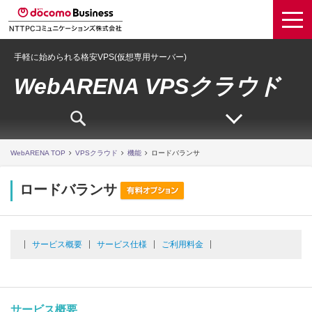
手軽に始められる格安VPS(仮想専用サーバー)
WebARENA VPSクラウド
WebARENA TOP
VPSクラウド
機能
ロードバランサ
ロードバランサ
サービス概要
サービス仕様
ご利用料金
サービス概要