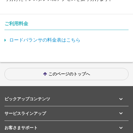
ご利用料金
ロードバランサの料金表はこちら
このページのトップへ
ピックアップコンテンツ
サービスラインアップ
お客さまサポート