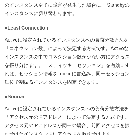
のインスタンス全てに障害が発生した場合に、 Standbyの
インスタンスに切り替わります。
■Least Connection
Activeに設定されているインスタンスへの負荷分散方法を
「コネクション数」によって決定する方式です。Activeな
インスタンスの中でコネクション数が少ない方にアクセス
を振り分けます。「スティッキーセッション」を有効にす
れば、セッション情報をcookieに書込み、同一セッション
単位で割振るインスタンスを固定できます。
■Source
Activeに設定されているインスタンスへの負荷分散方法を
「アクセス元のIPアドレス」によって決定する方式です。
アクセス元のIPアドレスが同一の場合、前回アクセスを振
り分けたインスタンスにアクセスを振り分けます。