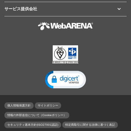
サービス提供会社
個人情報保護方針
サイトポリシー
情報の外部送信について（Cookieポリシー）
セキュリティ基本方針(ISO27001認証)
特定商取引に関する法律に基づく表記