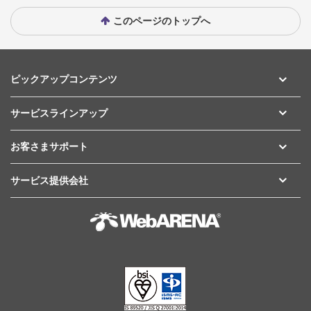
このページのトップへ
ピックアップコンテンツ
サービスラインアップ
お客さまサポート
サービス提供会社