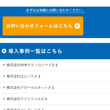
株式会社NHKテクノロジーズさま
株式会社はとバスさま
株式会社グローカルネットさま
株式会社ライトウェルさま