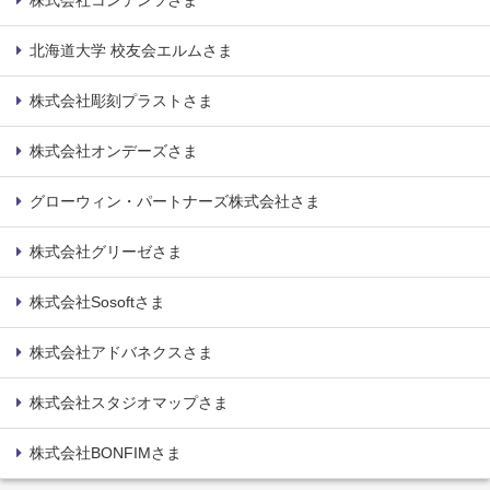
株式会社コンテンツさま
北海道大学 校友会エルムさま
株式会社彫刻プラストさま
株式会社オンデーズさま
グローウィン・パートナーズ株式会社さま
株式会社グリーゼさま
株式会社Sosoftさま
株式会社アドバネクスさま
株式会社スタジオマップさま
株式会社BONFIMさま