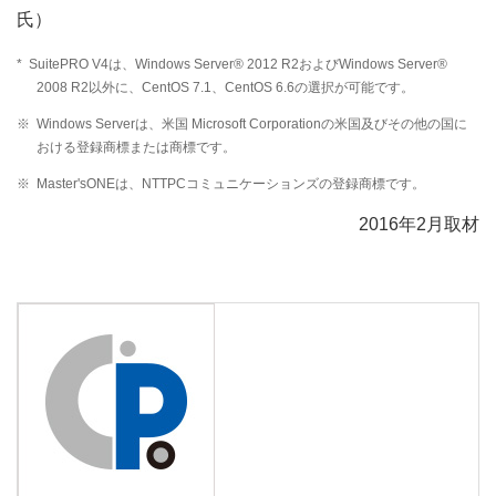
氏）
*
SuitePRO V4は、Windows Server® 2012 R2およびWindows Server®
2008 R2以外に、CentOS 7.1、CentOS 6.6の選択が可能です。
※
Windows Serverは、米国 Microsoft Corporationの米国及びその他の国に
おける登録商標または商標です。
※
Master'sONEは、NTTPCコミュニケーションズの登録商標です。
2016年2月取材