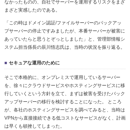
なかったものの、自社でサーバーを運用するリスクをまざ
まざと実感したのである。
「この時はドメイン認証/ファイルサーバーのバックアッ
プサーバーの停止ですみましたが、本番サーバーが被害に
あっていたらと思うとぞっとしました」と、管理部情報シ
ステム担当係長の辰川悟志氏は、当時の状況を振り返る。
セキュアな運用のために
そこで本格的に、オンプレミスで運用しているサーバー
を、徐々にクラウドサービスやホスティングサービスに移
行していくという方針を立て、まずは被害を受けたバック
アップサーバーの移行を検討することになった。 ところ
が、各社のホスティングサービスを調べてみると、当時は
VPNから直接接続できる低コストなサービスがなく、計画
は早くも頓挫してしまった。