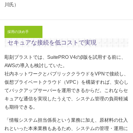
川氏）
採用の決め手
セキュアな接続を低コストで実現
彫刻プラストでは、SuitePRO V4のβ版を試用する前に、
AWSの導入も検討していた。
社内ネットワークとパブリッククラウドをVPNで接続し、
仮想プライベートクラウド（VPC）を構築すれば、安心し
てバックアップサーバーを運用できるからだ。これならセ
キュアな通信を実現したうえで、システム管理の負荷軽減
も期待できる。
「情報システム担当係長という業務に加え、原材料の仕入
れといった本来業務もあるため、システムの管理・運用に