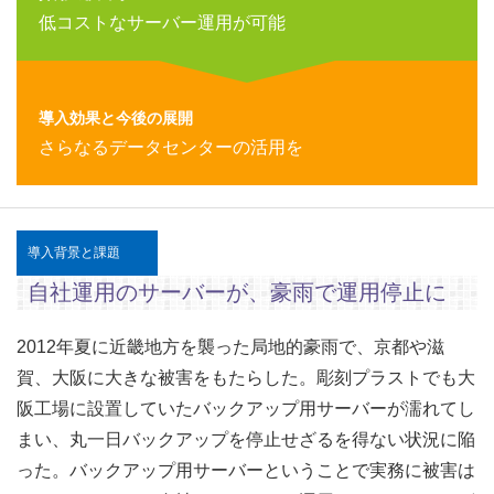
低コストなサーバー運用が可能
導入効果と今後の展開
さらなるデータセンターの活用を
導入背景と課題
自社運用のサーバーが、豪雨で運用停止に
2012年夏に近畿地方を襲った局地的豪雨で、京都や滋
賀、大阪に大きな被害をもたらした。彫刻プラストでも大
阪工場に設置していたバックアップ用サーバーが濡れてし
まい、丸一日バックアップを停止せざるを得ない状況に陥
った。バックアップ用サーバーということで実務に被害は