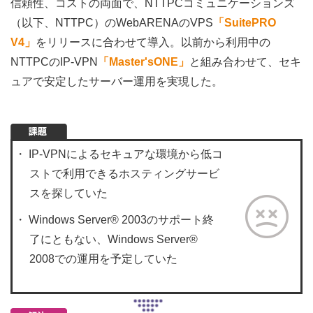
信頼性、コストの両面で、NTTPCコミュニケーションズ
（以下、NTTPC）のWebARENAのVPS
「SuitePRO
V4」
をリリースに合わせて導入。以前から利用中の
NTTPCのIP-VPN
「Master'sONE」
と組み合わせて、セキ
ュアで安定したサーバー運用を実現した。
IP-VPNによるセキュアな環境から低コ
ストで利用できるホスティングサービ
スを探していた
Windows Server® 2003のサポート終
了にともない、Windows Server®
2008での運用を予定していた