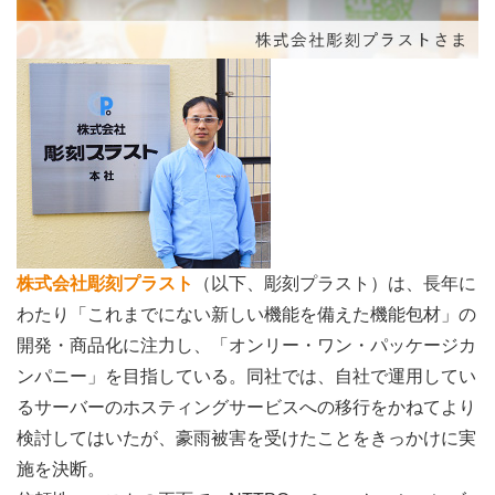
株式会社彫刻プラスト
（以下、彫刻プラスト）は、長年に
わたり「これまでにない新しい機能を備えた機能包材」の
開発・商品化に注力し、「オンリー・ワン・パッケージカ
ンパニー」を目指している。同社では、自社で運用してい
るサーバーのホスティングサービスへの移行をかねてより
検討してはいたが、豪雨被害を受けたことをきっかけに実
施を決断。