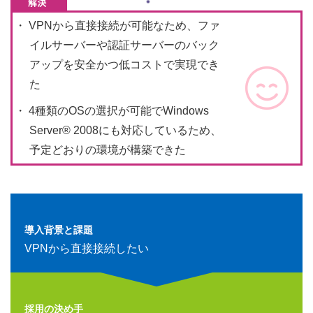
VPNから直接接続が可能なため、ファ
イルサーバーや認証サーバーのバック
アップを安全かつ低コストで実現でき
た
4種類のOSの選択が可能でWindows
Server® 2008にも対応しているため、
予定どおりの環境が構築できた
導入背景と課題
VPNから直接接続したい
採用の決め手