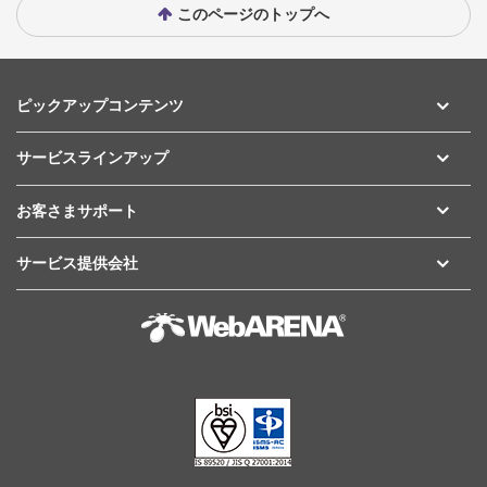
このページのトップへ
ピックアップコンテンツ
サービスラインアップ
お客さまサポート
サービス提供会社