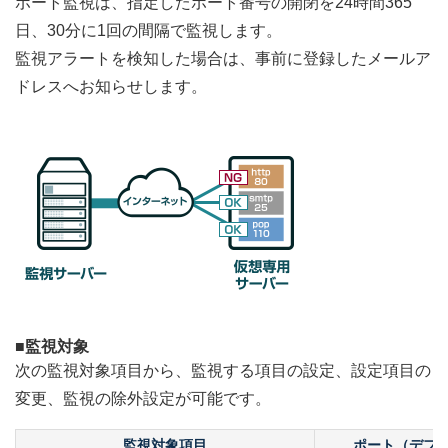
ポート監視は、指定したポート番号の開閉を24時間365
日、30分に1回の間隔で監視します。
監視アラートを検知した場合は、事前に登録したメールア
ドレスへお知らせします。
■監視対象
次の監視対象項目から、監視する項目の設定、設定項目の
変更、監視の除外設定が可能です。
監視対象項目
ポート（デフ