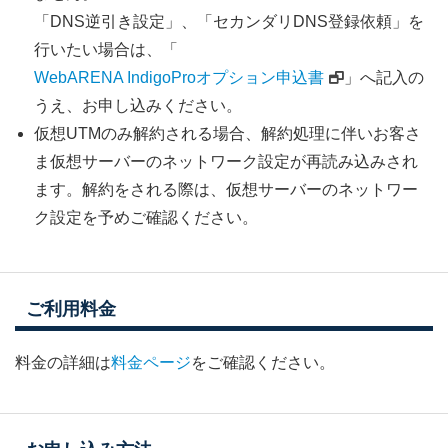
「DNS逆引き設定」、「セカンダリDNS登録依頼」を
行いたい場合は、「
WebARENA IndigoProオプション申込書
」へ記入の
うえ、お申し込みください。
仮想UTMのみ解約される場合、解約処理に伴いお客さ
ま仮想サーバーのネットワーク設定が再読み込みされ
ます。解約をされる際は、仮想サーバーのネットワー
ク設定を予めご確認ください。
ご利用料金
料金の詳細は
料金ページ
をご確認ください。