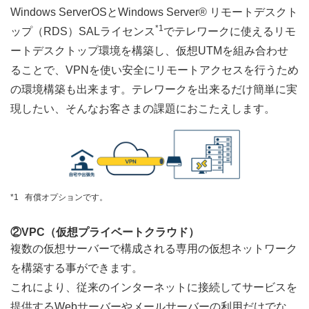
Windows ServerOSとWindows Server® リモートデスクト
*1
ップ（RDS）SALライセンス
でテレワークに使えるリモ
ートデスクトップ環境を構築し、仮想UTMを組み合わせ
ることで、VPNを使い安全にリモートアクセスを行うため
の環境構築も出来ます。テレワークを出来るだけ簡単に実
現したい、そんなお客さまの課題におこたえします。
*1
有償オプションです。
②VPC（仮想プライベートクラウド）
複数の仮想サーバーで構成される専用の仮想ネットワーク
を構築する事ができます。
これにより、従来のインターネットに接続してサービスを
提供するWebサーバーやメールサーバーの利用だけでな