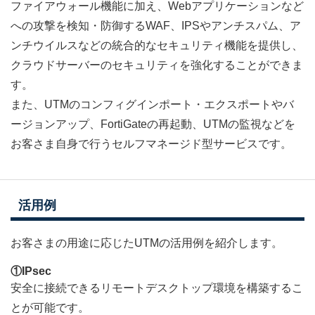
ファイアウォール機能に加え、Webアプリケーションなど
への攻撃を検知・防御するWAF、IPSやアンチスパム、ア
ンチウイルスなどの統合的なセキュリティ機能を提供し、
クラウドサーバーのセキュリティを強化することができま
す。
また、UTMのコンフィグインポート・エクスポートやバ
ージョンアップ、FortiGateの再起動、UTMの監視などを
お客さま自身で行うセルフマネージド型サービスです。
活用例
お客さまの用途に応じたUTMの活用例を紹介します。
①IPsec
安全に接続できるリモートデスクトップ環境を構築するこ
とが可能です。