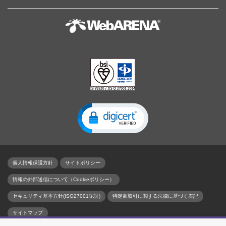
個人情報保護方針
サイトポリシー
情報の外部送信について（Cookieポリシー）
セキュリティ基本方針(ISO27001認証)
特定商取引に関する法律に基づく表記
サイトマップ