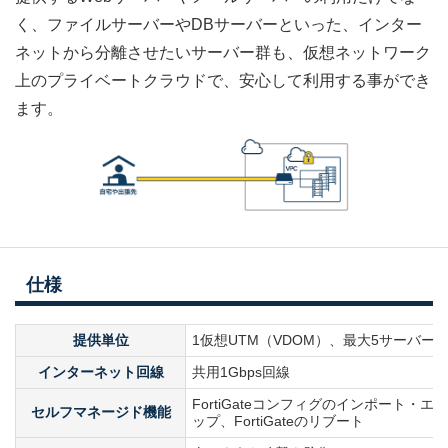
く、ファイルサーバーやDBサーバーといった、インター
ネットから分離させたいサーバー群も、仮想ネットワーク
上のプライベートクラウドで、安心して利用する事ができ
ます。
仕様
提供単位
1仮想UTM（VDOM）、最大5サーバー
インターネット回線
共用1Gbps回線
FortiGateコンフィグのインポート・
セルフマネージド機能
ップ、FortiGateのリブート