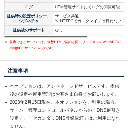
ログ
UTM管理サイトにてログの閲覧可能
提供時の設定ポリシー、
サービス共通
シグネチャ
※ NTTPCでカスタマイズは行わない
提供後のサポート
なし
※
収容できるサーバーは、仮想UTMご契約と同一リージョンのWebARENA
IndigoProサーバーのみです。
注意事項
本オプションは、アンマネージドサービスです。提供
後の設定や運用管理はお客さま自身でお願いします。
2023年2月15日現在、本オプションをご利用の場合、
サーバー管理コントロールパネルからの「DNS逆引き
設定」、「セカンダリDNS登録依頼」はご利用になれ
ません。