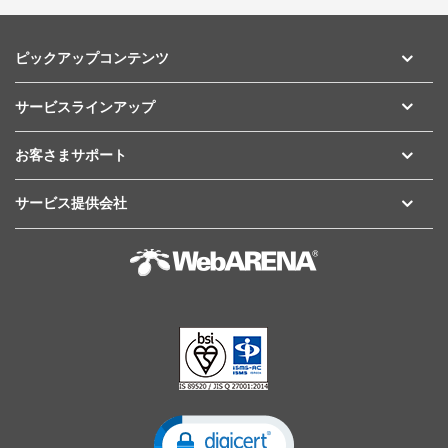
ピックアップコンテンツ
サービスラインアップ
お客さまサポート
サービス提供会社