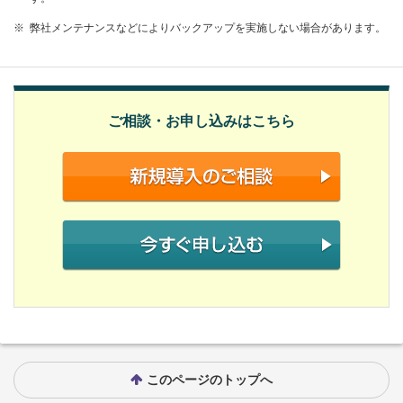
※
弊社メンテナンスなどによりバックアップを実施しない場合があります。
ご相談・お申し込みはこちら
このページのトップへ