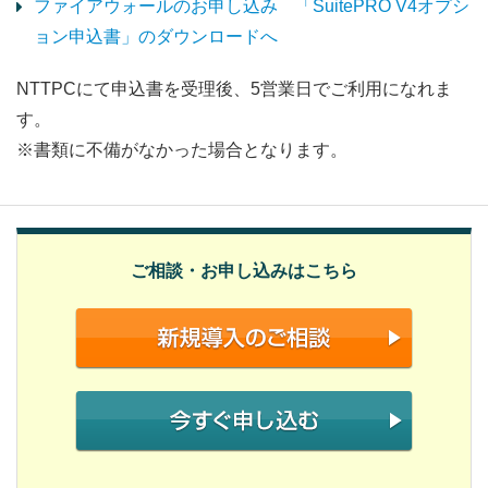
ファイアウォールのお申し込み 「SuitePRO V4オプシ
ョン申込書」のダウンロードへ
NTTPCにて申込書を受理後、5営業日でご利用になれま
す。
※書類に不備がなかった場合となります。
ご相談・お申し込みはこちら