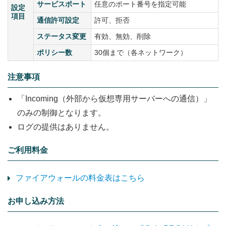
サービスポート
任意のポート番号を指定可能
設定
項目
通信許可設定
許可、拒否
ステータス変更
有効、無効、削除
ポリシー数
30個まで（各ネットワーク）
注意事項
「Incoming（外部から仮想専用サーバーへの通信）」
のみの制御となります。
ログの提供はありません。
ご利用料金
ファイアウォールの料金表はこちら
お申し込み方法