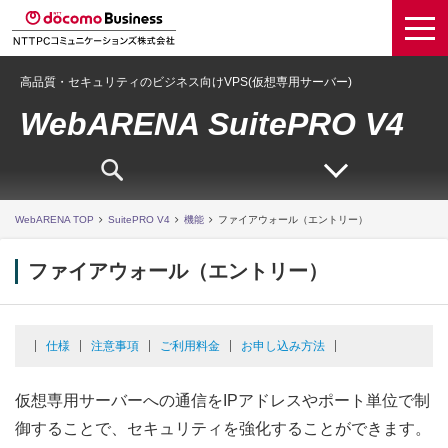
高品質・セキュリティのビジネス向けVPS(仮想専用サーバー)
WebARENA SuitePRO V4
WebARENA TOP
SuitePRO V4
機能
ファイアウォール（エントリー）
ファイアウォール（エントリー）
仕様
注意事項
ご利用料金
お申し込み方法
仮想専用サーバーへの通信をIPアドレスやポート単位で制
御することで、セキュリティを強化することができます。