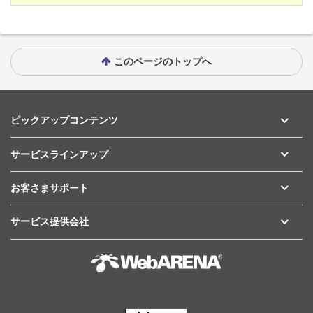
このページのトップへ
ピックアップコンテンツ
サービスラインアップ
お客さまサポート
サービス提供会社