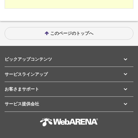
このページのトップへ
ピックアップコンテンツ
サービスラインアップ
お客さまサポート
サービス提供会社