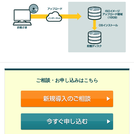
ご相談・お申し込みはこちら