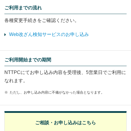
ご利用までの流れ
各種変更手続きをご確認ください。
Web改ざん検知サービスのお申し込み
ご利用開始までの期間
NTTPCにてお申し込み内容を受理後、5営業日でご利用に
なれます。
※
ただし、お申し込み内容に不備がなかった場合となります。
ご相談・お申し込みはこちら