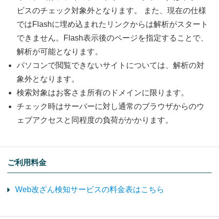
ビスのチェック対象外となります。 また、現在の仕様
ではFlashに埋め込まれたリンクからは解析がスタート
できません。Flash表示後のページを指定することで、
解析が可能となります。
パソコンで閲覧できないサイトについては、解析の対
象外となります。
検索対象はお客さま所有のドメインに限ります。
チェック時はサーバーに対し通常のブラウザからのウ
ェブアクセスと同程度の負荷がかかります。
ご利用料金
Web改ざん検知サービスの料金表はこちら