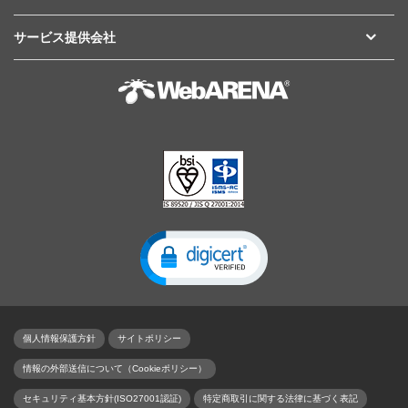
サービス提供会社
個人情報保護方針
サイトポリシー
情報の外部送信について（Cookieポリシー）
セキュリティ基本方針(ISO27001認証)
特定商取引に関する法律に基づく表記