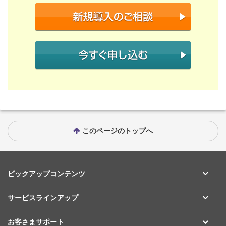
このページのトップへ
ピックアップコンテンツ
サービスラインアップ
お客さまサポート