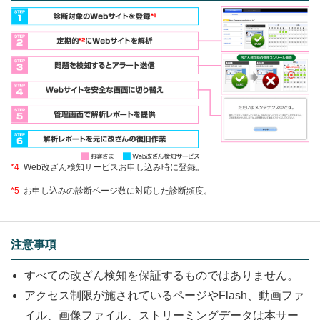
*4
Web改ざん検知サービスお申し込み時に登録。
*5
お申し込みの診断ページ数に対応した診断頻度。
注意事項
すべての改ざん検知を保証するものではありません。
アクセス制限が施されているページやFlash、動画ファ
イル、画像ファイル、ストリーミングデータは本サー