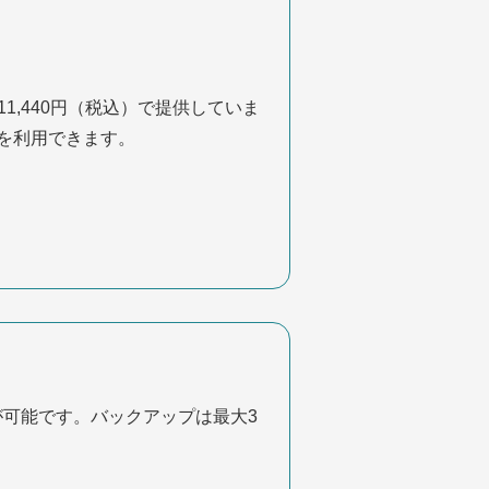
11,440円（税込）で提供していま
能を利用できます。
が可能です。バックアップは最大3