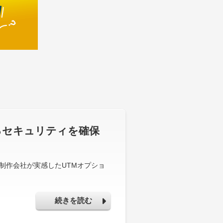
るセキュリティを確保
制作会社が実感したUTMオプショ
続きを読む