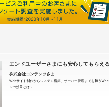
エンドユーザーさまにも安心してもらえ
株式会社コンテンツさま
Webサイト制作からシステム構築、サーバー管理までを担うWeb
ンの効果とは？