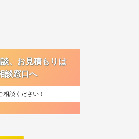
相談、お見積もりは
相談窓口へ
ご相談ください！